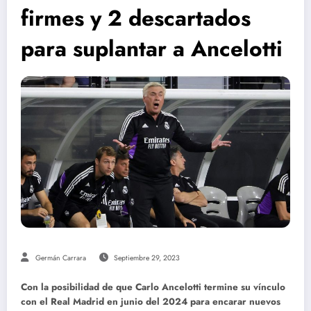
firmes y 2 descartados
para suplantar a Ancelotti
Germán Carrara
Septiembre 29, 2023
Con la posibilidad de que Carlo Ancelotti termine su vínculo
con el Real Madrid en junio del 2024 para encarar nuevos