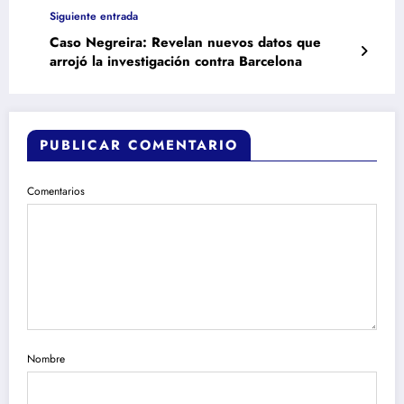
Siguiente entrada
Caso Negreira: Revelan nuevos datos que
arrojó la investigación contra Barcelona
PUBLICAR COMENTARIO
Comentarios
Nombre