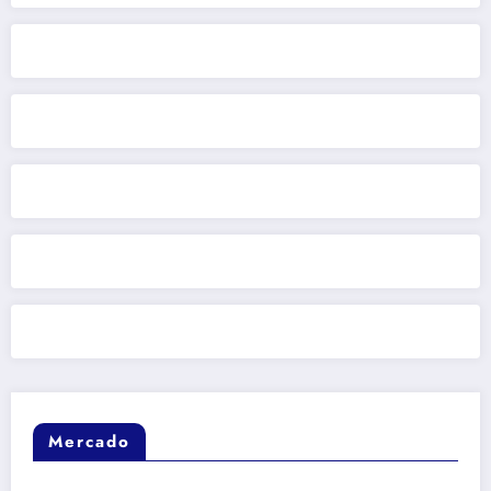
Mercado