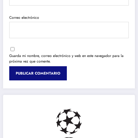
Correo electrónico
Guarda mi nombre, correo electrónico y web en este navegador para la
próxima vez que comente.