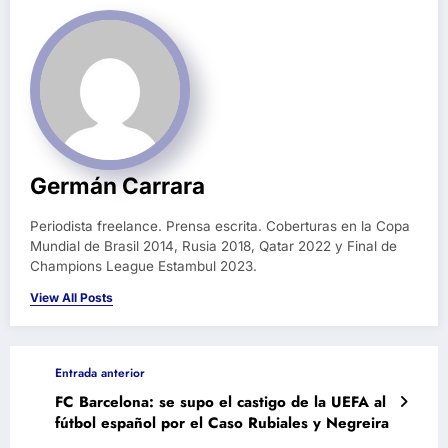
Germán Carrara
Periodista freelance. Prensa escrita. Coberturas en la Copa
Mundial de Brasil 2014, Rusia 2018, Qatar 2022 y Final de
Champions League Estambul 2023.
View All Posts
Entrada anterior
FC Barcelona: se supo el castigo de la UEFA al
fútbol español por el Caso Rubiales y Negreira