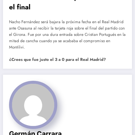
el final
Nacho Fernández será bajara la próxima fecha en el Real Madrid
ante Osasuna al recibir la tarjeta roja sobre el final del partido con
el Girona. Fue por una dura entrada sobre Cristian Portugués en la
mitad de cancha cuando ya se acababa el compromiso en
Montilivi.
¿Crees que fue justo el 3 a 0 para el Real Madrid?
Germán Carrara