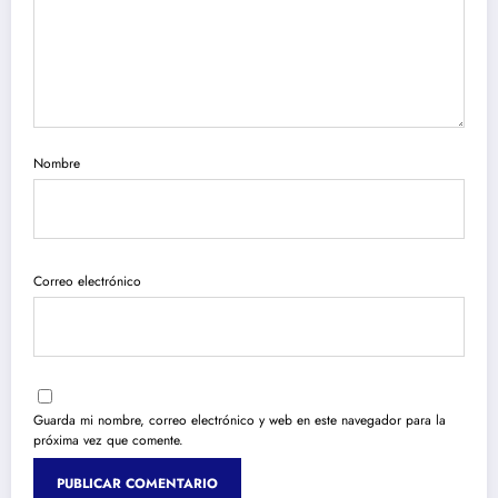
Nombre
Correo electrónico
Guarda mi nombre, correo electrónico y web en este navegador para la
próxima vez que comente.