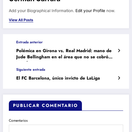
Add your Biographical Information.
Edit your Profile
now.
View All Posts
Entrada anterior
Polémica en Girona vs. Real Madrid: mano de
Jude Bellingham en el área que no se cobró
penal
Siguiente entrada
El FC Barcelona, único invicto de LaLiga
PUBLICAR COMENTARIO
Comentarios