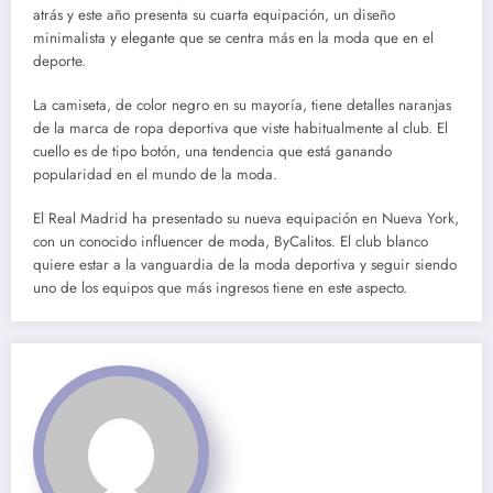
atrás y este año presenta su cuarta equipación, un diseño
minimalista y elegante que se centra más en la moda que en el
deporte.
La camiseta, de color negro en su mayoría, tiene detalles naranjas
de la marca de ropa deportiva que viste habitualmente al club. El
cuello es de tipo botón, una tendencia que está ganando
popularidad en el mundo de la moda.
El Real Madrid ha presentado su nueva equipación en Nueva York,
con un conocido influencer de moda, ByCalitos. El club blanco
quiere estar a la vanguardia de la moda deportiva y seguir siendo
uno de los equipos que más ingresos tiene en este aspecto.