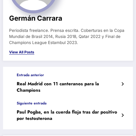
Germán Carrara
Periodista freelance. Prensa escrita. Coberturas en la Copa
Mundial de Brasil 2014, Rusia 2018, Qatar 2022 y Final de
Champions League Estambul 2023.
View All Posts
Entrada anterior
Real Madrid con 11 canteranos para la
Champions
Siguiente entrada
Paul Pogba, en la cuerda floja tras dar positivo
por testosterona