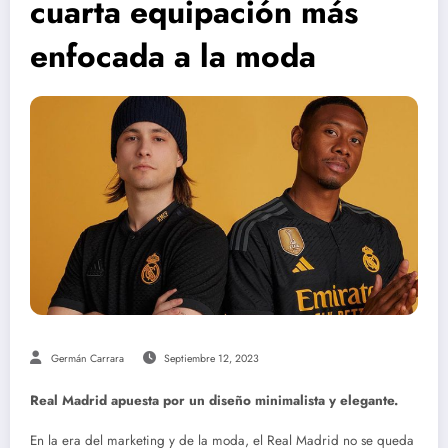
cuarta equipación más
enfocada a la moda
Germán Carrara
Septiembre 12, 2023
Real Madrid apuesta por un diseño minimalista y elegante.
En la era del marketing y de la moda, el Real Madrid no se queda