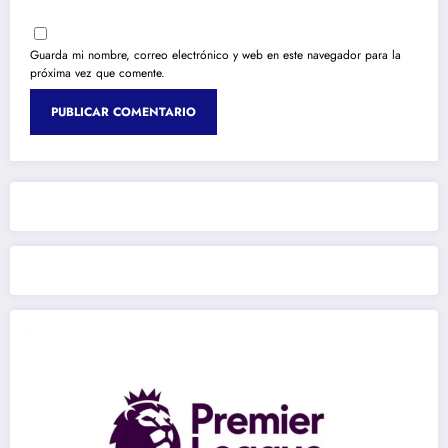
Guarda mi nombre, correo electrónico y web en este navegador para la
próxima vez que comente.