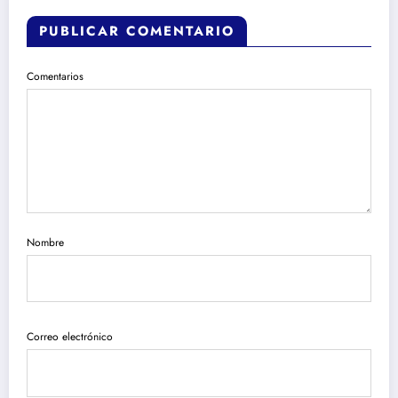
PUBLICAR COMENTARIO
Comentarios
Nombre
Correo electrónico