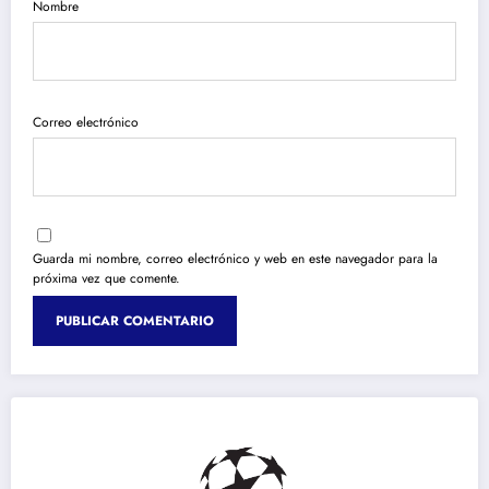
Nombre
Correo electrónico
Guarda mi nombre, correo electrónico y web en este navegador para la
próxima vez que comente.