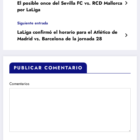
El posible once del Sevilla FC vs. RCD Mallorca
por LaLiga
Siguiente entrada
LaLiga confirmó el horario para el Atlético de
Madrid vs. Barcelona de la jornada 28
PUBLICAR COMENTARIO
Comentarios