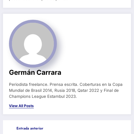
Germán Carrara
Periodista freelance. Prensa escrita. Coberturas en la Copa
Mundial de Brasil 2014, Rusia 2018, Qatar 2022 y Final de
Champions League Estambul 2023.
View All Posts
Entrada anterior