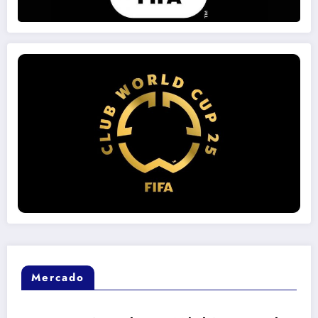
Mercado