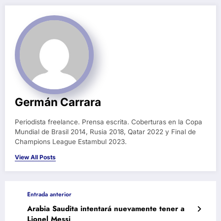
Germán Carrara
Periodista freelance. Prensa escrita. Coberturas en la Copa
Mundial de Brasil 2014, Rusia 2018, Qatar 2022 y Final de
Champions League Estambul 2023.
View All Posts
Entrada anterior
Arabia Saudita intentará nuevamente tener a
Lionel Messi