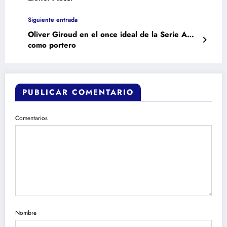
Siguiente entrada
Oliver Giroud en el once ideal de la Serie A…
como portero
PUBLICAR COMENTARIO
Comentarios
Nombre