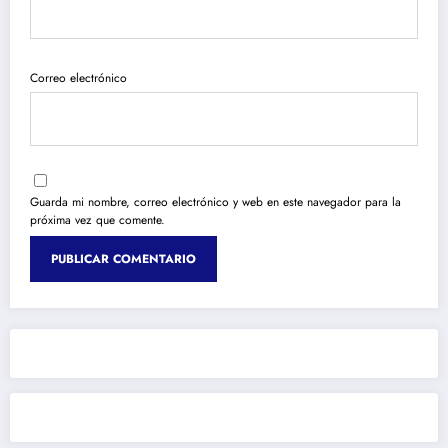
Correo electrónico
Guarda mi nombre, correo electrónico y web en este navegador para la
próxima vez que comente.