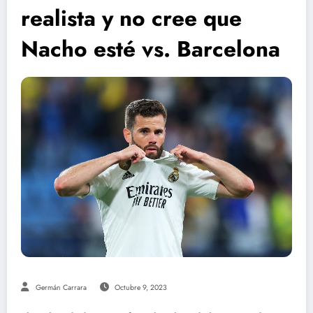
realista y no cree que
Nacho esté vs. Barcelona
Germán Carrara
Octubre 9, 2023