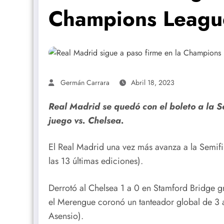
Champions Leagu
Germán Carrara
Abril 18, 2023
Real Madrid se quedó con el boleto a la 
juego vs. Chelsea.
El Real Madrid una vez más avanza a la Semif
las 13 últimas ediciones).
Derrotó al Chelsea 1 a 0 en Stamford Bridge g
el Merengue coronó un tanteador global de 3
Asensio).