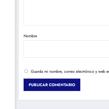
Nombre
Guarda mi nombre, correo electrónico y web e