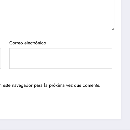
Correo electrónico
n este navegador para la próxima vez que comente.