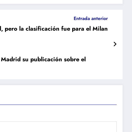
Entrada anterior
l, pero la clasificación fue para el Milan
l Madrid su publicación sobre el