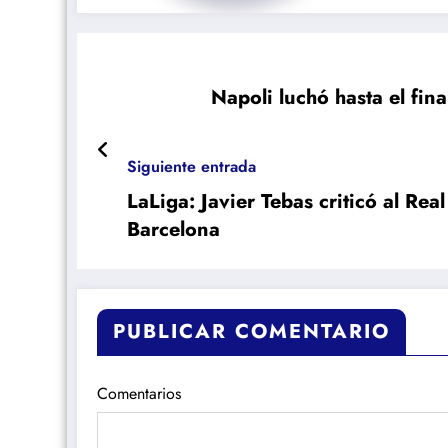
Napoli luchó hasta el fina
Siguiente entrada
LaLiga: Javier Tebas criticó al Rea
Barcelona
PUBLICAR COMENTARIO
Comentarios