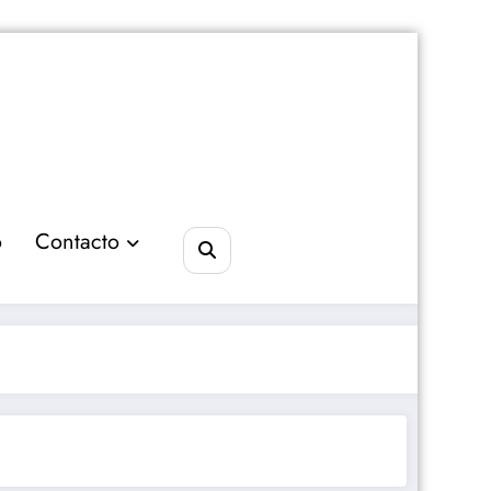
o
Contacto