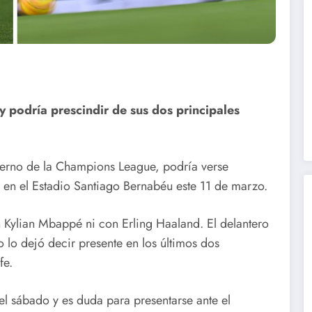
y podría prescindir de sus dos principales
derno de la Champions League, podría verse
 en el Estadio Santiago Bernabéu este 11 de marzo.
 Kylian Mbappé ni con Erling Haaland. El delantero
o lo dejó decir presente en los últimos dos
fe.
el sábado y es duda para presentarse ante el