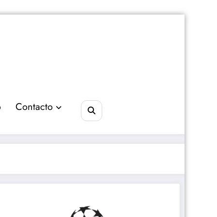
o
Contacto