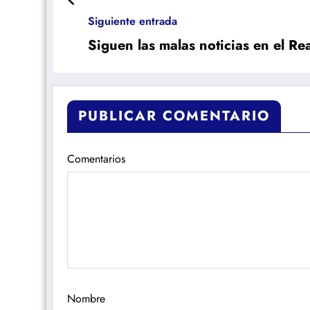
Siguiente entrada
Siguen las malas noticias en el Re
PUBLICAR COMENTARIO
Comentarios
Nombre