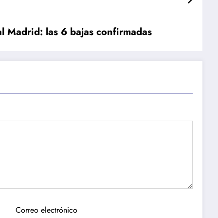
al Madrid: las 6 bajas confirmadas
Correo electrónico