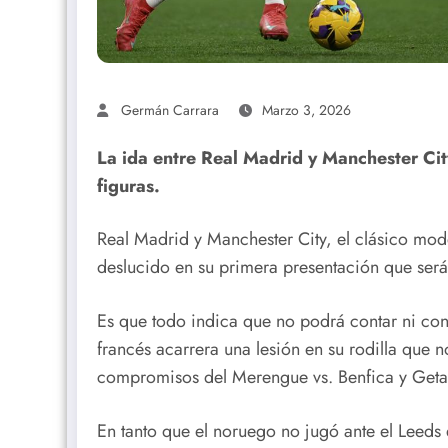
Germán Carrara
Marzo 3, 2026
La ida entre Real Madrid y Manchester Cit
figuras.
Real Madrid y Manchester City, el clásico mo
deslucido en su primera presentación que será
Es que todo indica que no podrá contar ni con
francés acarrera una lesión en su rodilla que n
compromisos del Merengue vs. Benfica y Geta
En tanto que el noruego no jugó ante el Leeds 