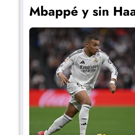
Mbappé y sin Ha