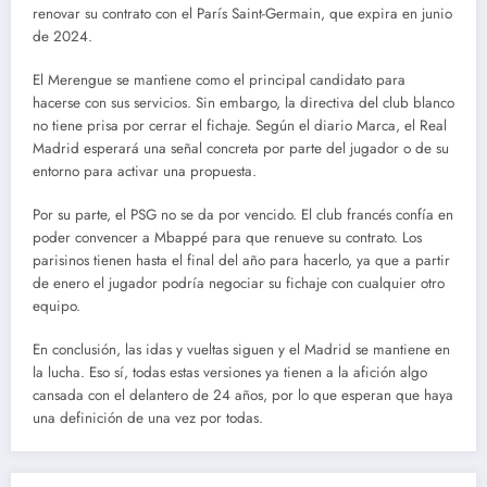
renovar su contrato con el París Saint-Germain, que expira en junio
de 2024.
El Merengue se mantiene como el principal candidato para
hacerse con sus servicios. Sin embargo, la directiva del club blanco
no tiene prisa por cerrar el fichaje. Según el diario Marca, el Real
Madrid esperará una señal concreta por parte del jugador o de su
entorno para activar una propuesta.
Por su parte, el PSG no se da por vencido. El club francés confía en
poder convencer a Mbappé para que renueve su contrato. Los
parisinos tienen hasta el final del año para hacerlo, ya que a partir
de enero el jugador podría negociar su fichaje con cualquier otro
equipo.
En conclusión, las idas y vueltas siguen y el Madrid se mantiene en
la lucha. Eso sí, todas estas versiones ya tienen a la afición algo
cansada con el delantero de 24 años, por lo que esperan que haya
una definición de una vez por todas.