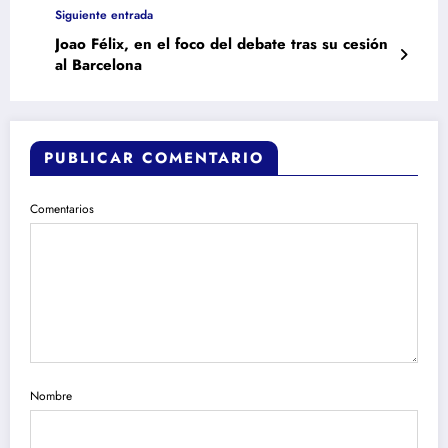
Siguiente entrada
Joao Félix, en el foco del debate tras su cesión
al Barcelona
PUBLICAR COMENTARIO
Comentarios
Nombre