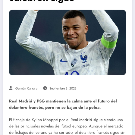
Germán Carrara
Septiembre 3, 2023
Real Madrid y PSG mantienen la calma ante el futuro del
delantero francés, pero no se bajan de la pelea.
El fichaje de Kylian Mbappé por el Real Madrid sigue siendo una
de las principales novelas del fútbol europeo. Aunque el mercado
de fichajes del verano ya ha cerrado, el delantero francés sigue sin