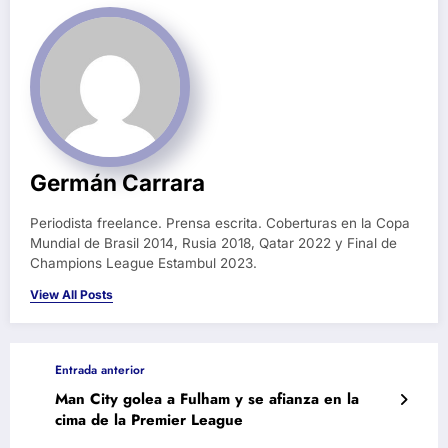
Germán Carrara
Periodista freelance. Prensa escrita. Coberturas en la Copa
Mundial de Brasil 2014, Rusia 2018, Qatar 2022 y Final de
Champions League Estambul 2023.
View All Posts
Entrada anterior
Man City golea a Fulham y se afianza en la
cima de la Premier League