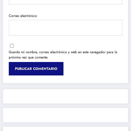
Correo electrónico
Guarda mi nombre, correo electrónico y web en este navegador para la
próxima vez que comente.