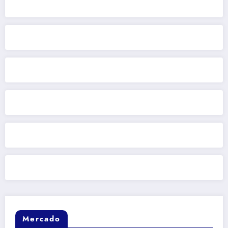
Mercado