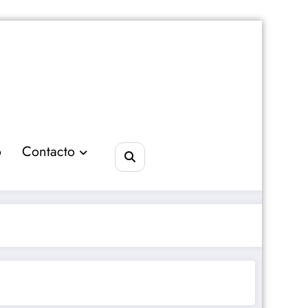
o
Contacto