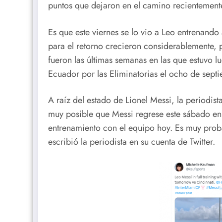
puntos que dejaron en el camino recientement
Es que este viernes se lo vio a Leo entrenando
para el retorno crecieron considerablemente, p
fueron las últimas semanas en las que estuvo l
Ecuador por las Eliminatorias el ocho de sept
A raíz del estado de Lionel Messi, la periodi
muy posible que Messi regrese este sábado en 
entrenamiento con el equipo hoy. Es muy prob
escribió la periodista en su cuenta de Twitter.