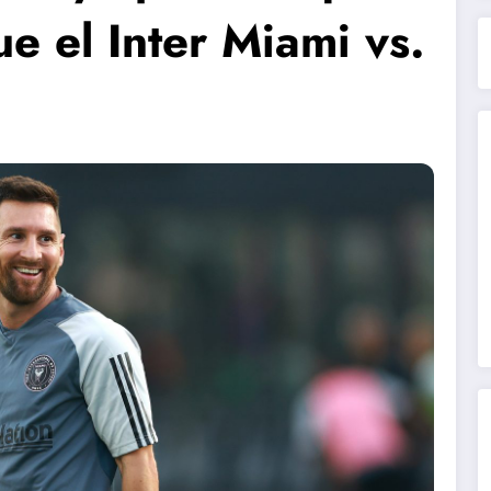
e el Inter Miami vs.