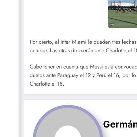
Por cierto, al Inter Miami le quedan tres fechas
octubre. Las otras dos serán ante Charlotte el 
Cabe tener en cuenta que Messi está convocado
duelos ante Paraguay el 12 y Perú el 16, por l
Charlotte el 18.
Germán