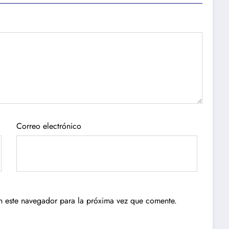
Correo electrónico
n este navegador para la próxima vez que comente.