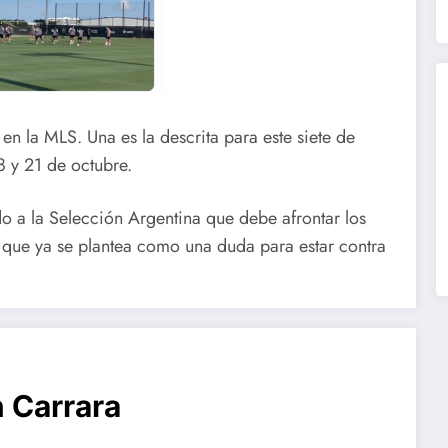
 en la MLS. Una es la descrita para este siete de
18 y 21 de octubre.
 a la Selección Argentina que debe afrontar los
o que ya se plantea como una duda para estar contra
 Carrara