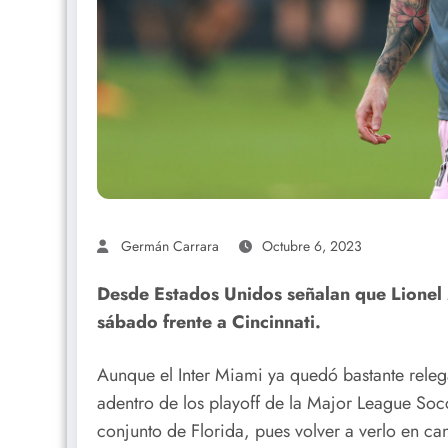
Germán Carrara
Octubre 6, 2023
Desde Estados Unidos señalan que Lionel 
sábado frente a Cincinnati.
Aunque el Inter Miami ya quedó bastante releg
adentro de los playoff de la Major League Socce
conjunto de Florida, pues volver a verlo en c