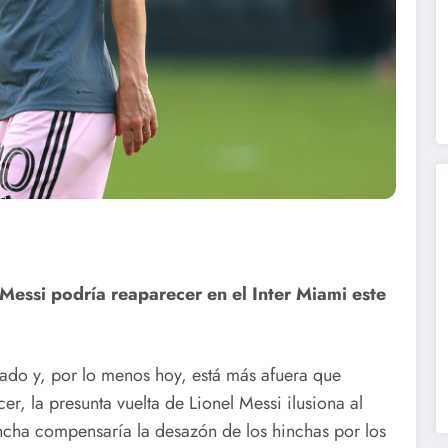
Messi podría reaparecer en el Inter Miami este
ado y, por lo menos hoy, está más afuera que
r, la presunta vuelta de Lionel Messi ilusiona al
ancha compensaría la desazón de los hinchas por los