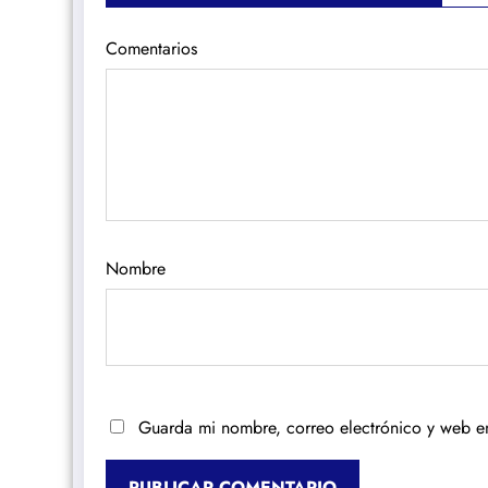
Comentarios
Nombre
Guarda mi nombre, correo electrónico y web e