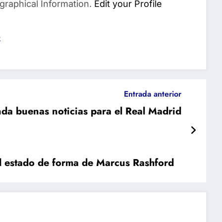
graphical Information.
Edit your Profile
s
Entrada anterior
da buenas noticias para el Real Madrid
l estado de forma de Marcus Rashford