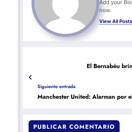
Add your Bio
now.
View All Post
El Bernabéu brin
Siguiente entrada
Manchester United: Alarman por e
PUBLICAR COMENTARIO