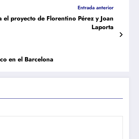
Entrada anterior
 el proyecto de Florentino Pérez y Joan
Laporta
co en el Barcelona