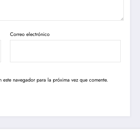
Correo electrónico
n este navegador para la próxima vez que comente.