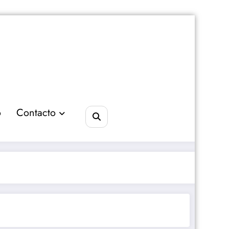
o
Contacto