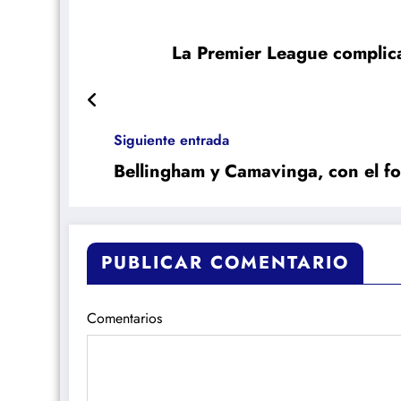
La Premier League complica
Siguiente entrada
Bellingham y Camavinga, con el fo
PUBLICAR COMENTARIO
Comentarios