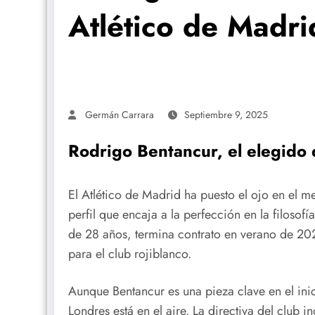
Atlético de Madri
Germán Carrara
Septiembre 9, 2025
Rodrigo Bentancur, el elegido 
El Atlético de Madrid ha puesto el ojo en el
perfil que encaja a la perfección en la filoso
de 28 años, termina contrato en verano de 20
para el club rojiblanco.
Aunque Bentancur es una pieza clave en el inic
Londres está en el aire. La directiva del club 