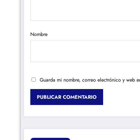
Nombre
Guarda mi nombre, correo electrónico y web e