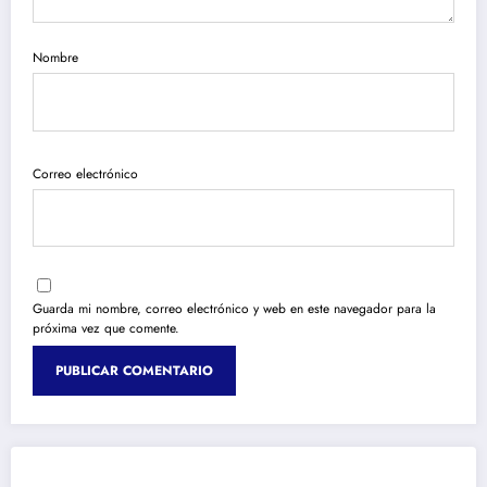
Nombre
Correo electrónico
Guarda mi nombre, correo electrónico y web en este navegador para la
próxima vez que comente.