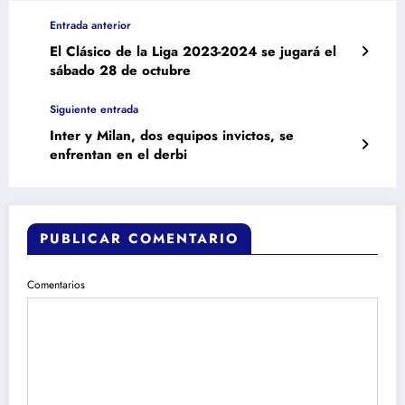
Entrada anterior
El Clásico de la Liga 2023-2024 se jugará el
sábado 28 de octubre
Siguiente entrada
Inter y Milan, dos equipos invictos, se
enfrentan en el derbi
PUBLICAR COMENTARIO
Comentarios