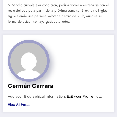
Si Sancho cumple esta condición, podría volver a entrenarse con el
resto del equipo a partir de la próxima semana. El extremo inglés
sigue siendo una persona valorada dentro del club, aunque su
forma de actuar no haya gustado a todos.
Germán Carrara
Add your Biographical Information.
Edit your Profile
now.
View All Posts