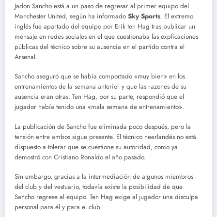
Jadon Sancho está a un paso de regresar al primer equipo del
Manchester United, según ha informado
Sky Sports
. El extremo
inglés fue apartado del equipo por Erik ten Hag tras publicar un
mensaje en redes sociales en el que cuestionaba las explicaciones
públicas del técnico sobre su ausencia en el partido contra el
Arsenal.
Sancho aseguró que se había comportado «muy bien» en los
entrenamientos de la semana anterior y que las razones de su
ausencia eran otras. Ten Hag, por su parte, respondió que el
jugador había tenido una «mala semana de entrenamiento».
La publicación de Sancho fue eliminada poco después, pero la
tensión entre ambos sigue presente. El técnico neerlandés no está
dispuesto a tolerar que se cuestione su autoridad, como ya
demostró con Cristiano Ronaldo el año pasado.
Sin embargo, gracias a la intermediación de algunos miembros
del club y del vestuario, todavía existe la posibilidad de que
Sancho regrese al equipo. Ten Hag exige al jugador una disculpa
personal para él y para el club.