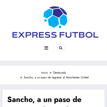
Saltar
al
contenido
Inicio
Destacada
Sancho, a un paso de regresar al Manchester United
Sancho, a un paso de