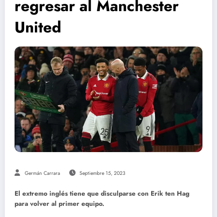
regresar al Manchester
United
Germán Carrara
Septiembre 15, 2023
El extremo inglés tiene que disculparse con Erik ten Hag
para volver al primer equipo.