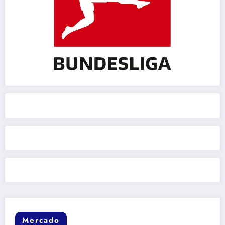
Mercado