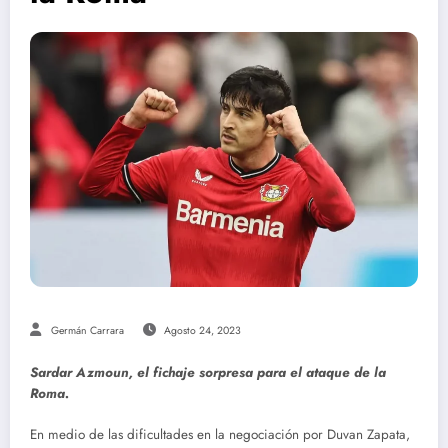
Germán Carrara
Agosto 24, 2023
Sardar Azmoun, el fichaje sorpresa para el ataque de la
Roma.
En medio de las dificultades en la negociación por Duvan Zapata,