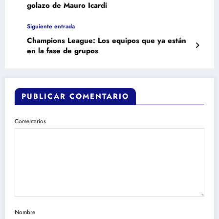
golazo de Mauro Icardi
Siguiente entrada
Champions League: Los equipos que ya están
en la fase de grupos
PUBLICAR COMENTARIO
Comentarios
Nombre