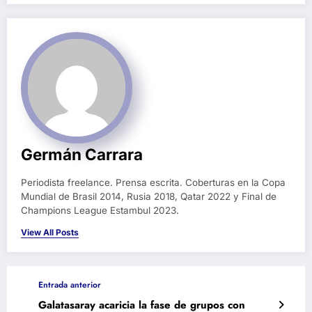
Germán Carrara
Periodista freelance. Prensa escrita. Coberturas en la Copa
Mundial de Brasil 2014, Rusia 2018, Qatar 2022 y Final de
Champions League Estambul 2023.
View All Posts
Entrada anterior
Galatasaray acaricia la fase de grupos con