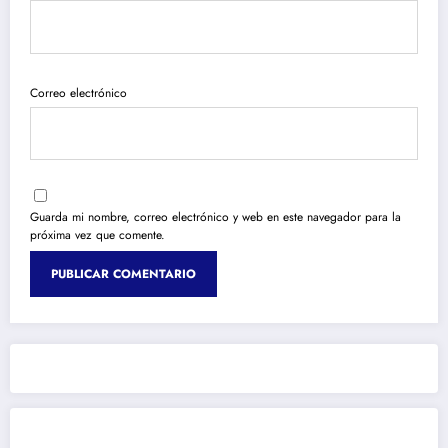
Correo electrónico
Guarda mi nombre, correo electrónico y web en este navegador para la
próxima vez que comente.