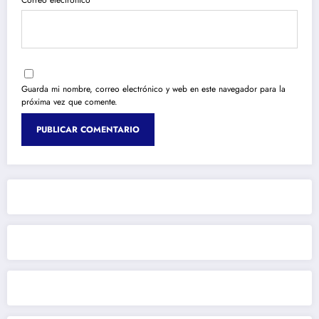
Correo electrónico
Guarda mi nombre, correo electrónico y web en este navegador para la
próxima vez que comente.