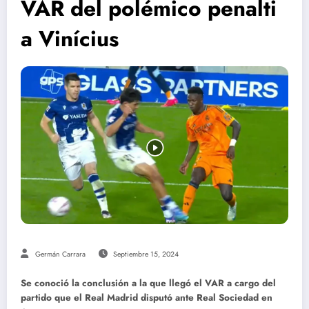
VAR del polémico penalti
a Vinícius
Germán Carrara
Septiembre 15, 2024
Se conoció la conclusión a la que llegó el VAR a cargo del
partido que el Real Madrid disputó ante Real Sociedad en