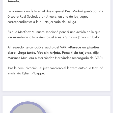
Anoeta.
La polémica no faltó en el duelo que el Real Madrid ganó por 2 a
0 sobre Real Sociedad en Anoeta, en uno de los juegos
correspondientes a la quinta jornada de LaLiga.
Es que Martínez Munuera sancionó penalti una acción en la que
Jon Aramburu lo toca dentro del área a Vinícius Júnior sin balón.
Al respecto, se conoció el audio del VAR.
«Parece un pisotón
claro. Llega tarde. Voy sin tarjeta. Penalti sin tarjeta»
, dijo
Martínez Munuera a Hernández Hernández (encargado del VAR).
Tras la comunicación, el juez sancionó el lanzamiento que terminó
anotando Kylian Mbappé.