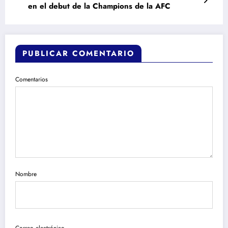
en el debut de la Champions de la AFC
PUBLICAR COMENTARIO
Comentarios
Nombre