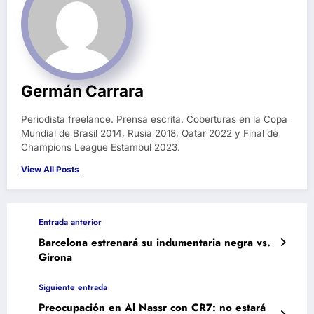
Germán Carrara
Periodista freelance. Prensa escrita. Coberturas en la Copa
Mundial de Brasil 2014, Rusia 2018, Qatar 2022 y Final de
Champions League Estambul 2023.
View All Posts
Entrada anterior
Barcelona estrenará su indumentaria negra vs.
Girona
Siguiente entrada
Preocupación en Al Nassr con CR7: no estará