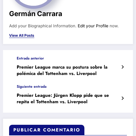
Germán Carrara
Add your Biographical Information.
Edit your Profile
now.
View All Posts
Entrada anterior
Premier League marca su postura sobre la
polémica del Tottenham vs. Liverpool
Siguiente entrada
Premier League: Jürgen Klopp pide que se
repita el Tottenham vs. Liverpool
PUBLICAR COMENTARIO