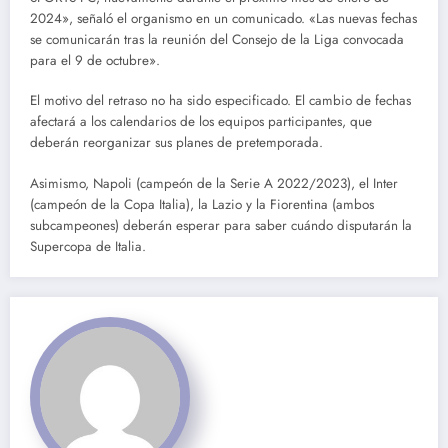
2024», señaló el organismo en un comunicado. «Las nuevas fechas
se comunicarán tras la reunión del Consejo de la Liga convocada
para el 9 de octubre».
El motivo del retraso no ha sido especificado. El cambio de fechas
afectará a los calendarios de los equipos participantes, que
deberán reorganizar sus planes de pretemporada.
Asimismo, Napoli (campeón de la Serie A 2022/2023), el Inter
(campeón de la Copa Italia), la Lazio y la Fiorentina (ambos
subcampeones) deberán esperar para saber cuándo disputarán la
Supercopa de Italia.