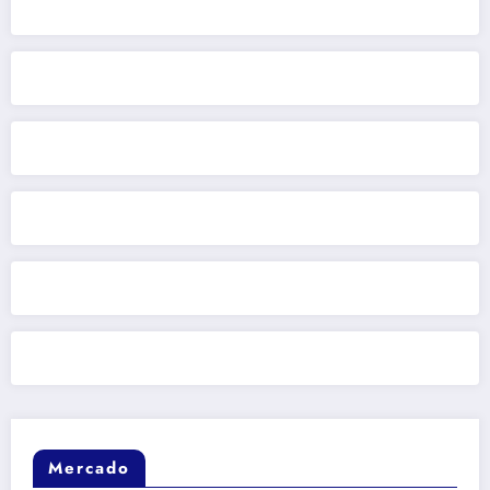
Mercado