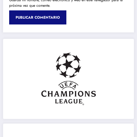
próxima vez que comente.