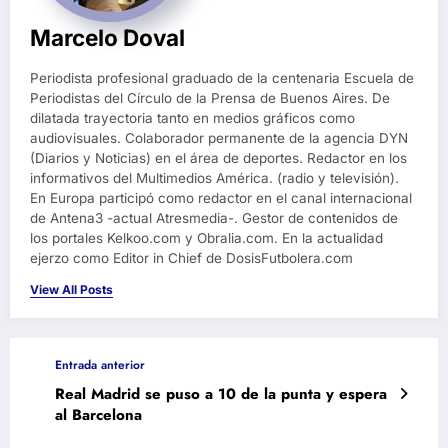
Marcelo Doval
Periodista profesional graduado de la centenaria Escuela de
Periodistas del Círculo de la Prensa de Buenos Aires. De
dilatada trayectoria tanto en medios gráficos como
audiovisuales. Colaborador permanente de la agencia DYN
(Diarios y Noticias) en el área de deportes. Redactor en los
informativos del Multimedios América. (radio y televisión).
En Europa participó como redactor en el canal internacional
de Antena3 -actual Atresmedia-. Gestor de contenidos de
los portales Kelkoo.com y Obralia.com. En la actualidad
ejerzo como Editor in Chief de DosisFutbolera.com
View All Posts
Entrada anterior
Real Madrid se puso a 10 de la punta y espera
al Barcelona