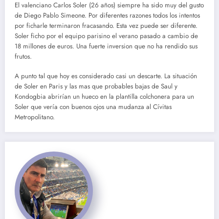
El valenciano Carlos Soler (26 años) siempre ha sido muy del gusto
de Diego Pablo Simeone. Por diferentes razones todos los intentos
por ficharle terminaron fracasando. Esta vez puede ser diferente.
Soler ficho por el equipo parisino el verano pasado a cambio de
18 millones de euros. Una fuerte inversion que no ha rendido sus
frutos.
A punto tal que hoy es considerado casi un descarte. La situación
de Soler en Paris y las mas que probables bajas de Saul y
Kondogbia abrirían un hueco en la plantilla colchonera para un
Soler que vería con buenos ojos una mudanza al Cívitas
Metropolitano.