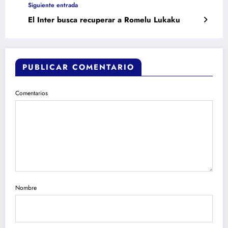
Siguiente entrada
El Inter busca recuperar a Romelu Lukaku
PUBLICAR COMENTARIO
Comentarios
Nombre