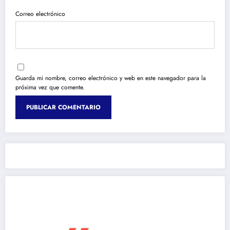
Correo electrónico
Guarda mi nombre, correo electrónico y web en este navegador para la
próxima vez que comente.