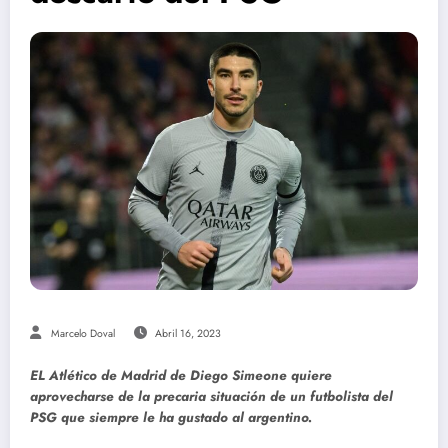
Marcelo Doval
Abril 16, 2023
EL Atlético de Madrid de Diego Simeone quiere
aprovecharse de la precaria situación de un futbolista del
PSG que siempre le ha gustado al argentino.