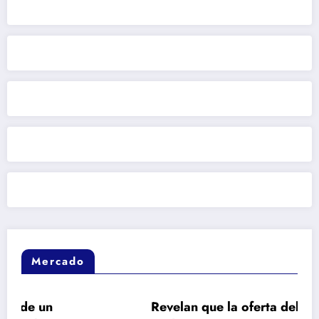
Mercado
Revelan que la oferta del Real Madrid a