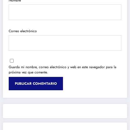
Nombre
Correo electrónico
Guarda mi nombre, correo electrónico y web en este navegador para la
próxima vez que comente.