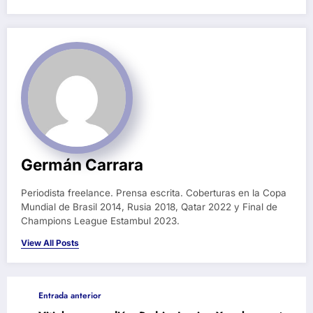
Germán Carrara
Periodista freelance. Prensa escrita. Coberturas en la Copa
Mundial de Brasil 2014, Rusia 2018, Qatar 2022 y Final de
Champions League Estambul 2023.
View All Posts
Entrada anterior