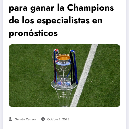
para ganar la Champions
de los especialistas en
pronósticos
Germán Carrara
Octubre 2, 2025