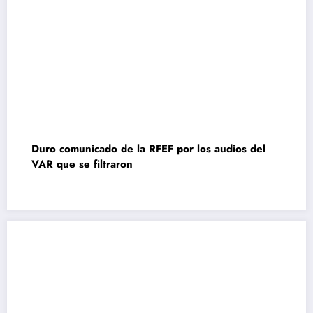
Duro comunicado de la RFEF por los audios del
VAR que se filtraron