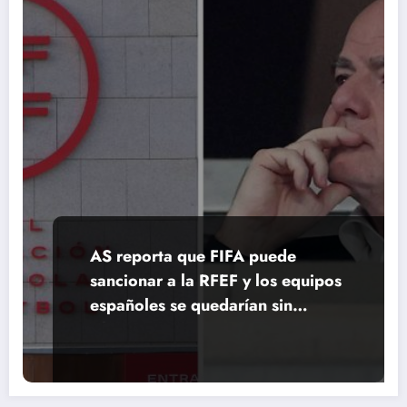
AS reporta que FIFA puede
sancionar a la RFEF y los equipos
españoles se quedarían sin
Champions