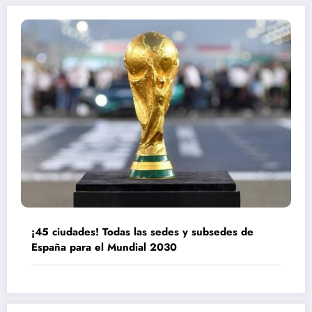
¡45 ciudades! Todas las sedes y subsedes de
España para el Mundial 2030