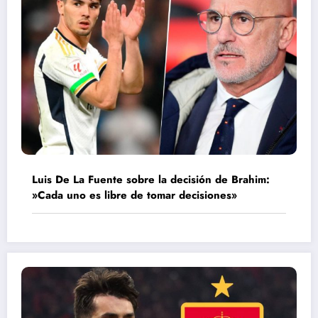
Luis De La Fuente sobre la decisión de Brahim:
»Cada uno es libre de tomar decisiones»