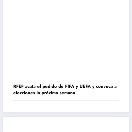
RFEF acata el pedido de FIFA y UEFA y convoca a
elecciones la próxima semana