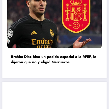
Brahim Diaz hizo un pedido especial a la RFEF, le
dijeron que no y eligió Marruecos