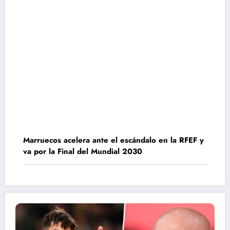
Marruecos acelera ante el escándalo en la RFEF y
va por la Final del Mundial 2030