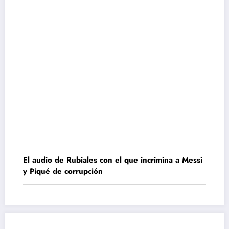
El audio de Rubiales con el que incrimina a Messi
y Piqué de corrupción