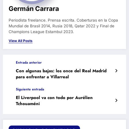
Germán Carrara
Periodista freelance. Prensa escrita. Coberturas en la Copa
Mundial de Brasil 2014, Rusia 2018, Qatar 2022 y Final de
Champions League Estambul 2023.
View All Posts
Entrada anterior
Con algunas bajas: los once del Real Madrid
para enfrentar a Villarreal
Siguiente entrada
El Liverpool va con todo por Aurélien
Tchouaméni