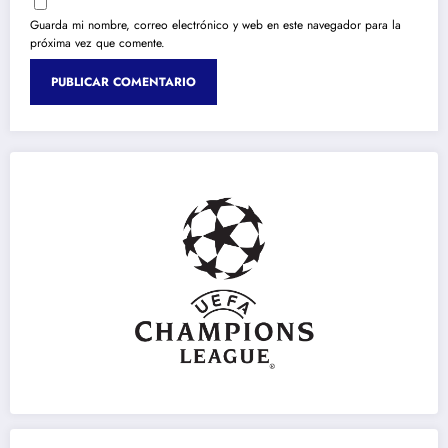
Guarda mi nombre, correo electrónico y web en este navegador para la
próxima vez que comente.