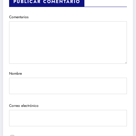
PUBLICAR COMENTARIO
Comentarios
Nombre
Correo electrónico