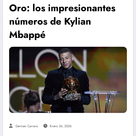
Oro: los impresionantes
números de Kylian
Mbappé
Germán Carrara
Enero 26, 2026