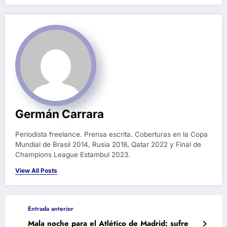
Germán Carrara
Periodista freelance. Prensa escrita. Coberturas en la Copa
Mundial de Brasil 2014, Rusia 2018, Qatar 2022 y Final de
Champions League Estambul 2023.
View All Posts
Entrada anterior
Mala noche para el Atlético de Madrid: sufre