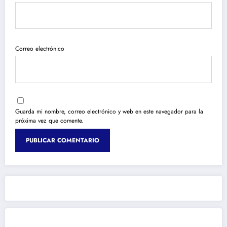
Correo electrónico
Guarda mi nombre, correo electrónico y web en este navegador para la
próxima vez que comente.