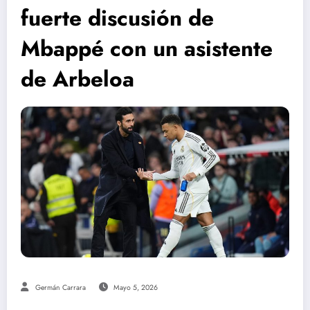
fuerte discusión de
Mbappé con un asistente
de Arbeloa
Germán Carrara
Mayo 5, 2026