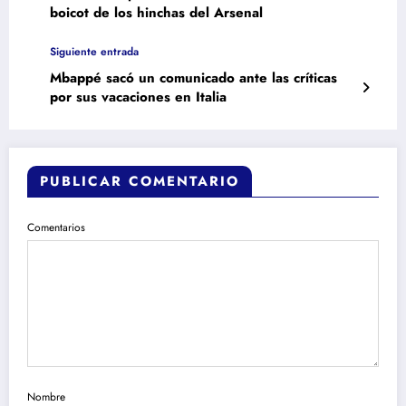
boicot de los hinchas del Arsenal
Siguiente entrada
Mbappé sacó un comunicado ante las críticas
por sus vacaciones en Italia
PUBLICAR COMENTARIO
Comentarios
Nombre