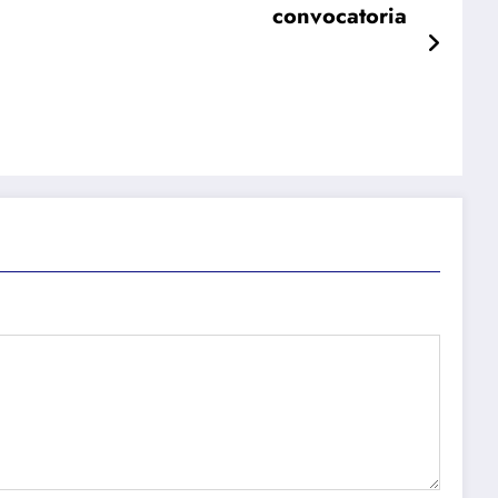
convocatoria