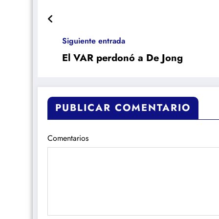
Siguiente entrada
El VAR perdonó a De Jong
PUBLICAR COMENTARIO
Comentarios