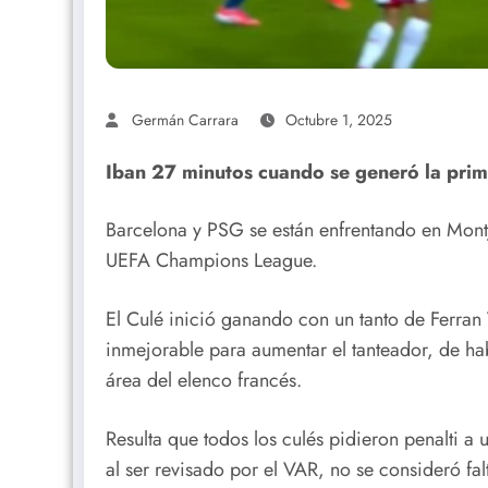
Germán Carrara
Octubre 1, 2025
Iban 27 minutos cuando se generó la prim
Barcelona y PSG se están enfrentando en Montj
UEFA Champions League.
El Culé inició ganando con un tanto de Ferran 
inmejorable para aumentar el tanteador, de ha
área del elenco francés.
Resulta que todos los culés pidieron penalti a 
al ser revisado por el VAR, no se consideró fal