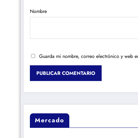
Nombre
Guarda mi nombre, correo electrónico y web e
Mercado