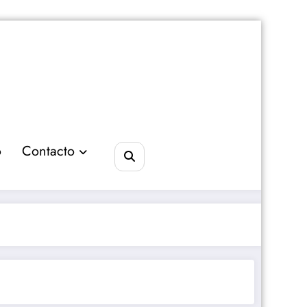
o
Contacto