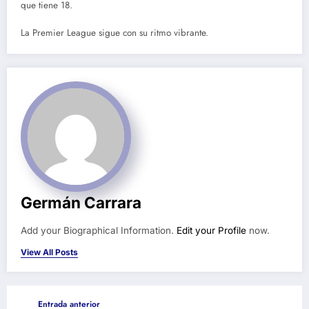
que tiene 18.
La Premier League sigue con su ritmo vibrante.
Germán Carrara
Add your Biographical Information.
Edit your Profile
now.
View All Posts
Entrada anterior