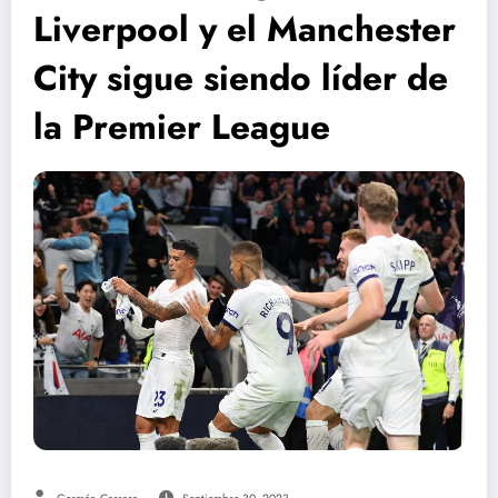
Liverpool y el Manchester
City sigue siendo líder de
la Premier League