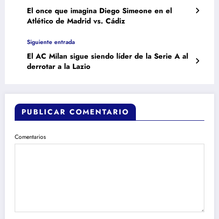
El once que imagina Diego Simeone en el
Atlético de Madrid vs. Cádiz
Siguiente entrada
El AC Milan sigue siendo líder de la Serie A al
derrotar a la Lazio
PUBLICAR COMENTARIO
Comentarios