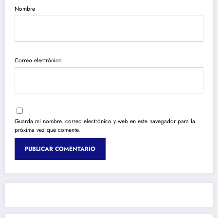
Nombre
Correo electrónico
Guarda mi nombre, correo electrónico y web en este navegador para la
próxima vez que comente.