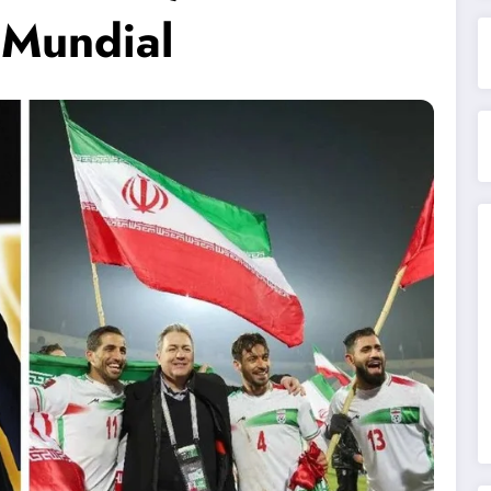
 Mundial