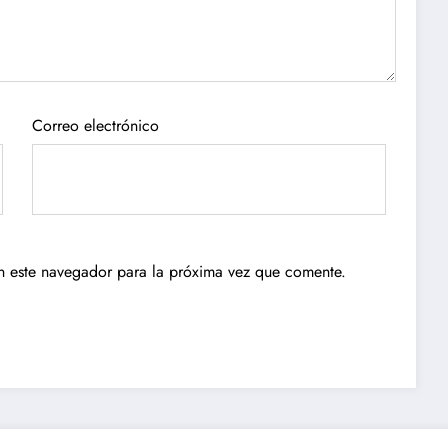
Correo electrónico
n este navegador para la próxima vez que comente.