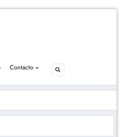
o
Contacto