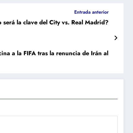
Entrada anterior
será la clave del City vs. Real Madrid?
ina a la FIFA tras la renuncia de Irán al