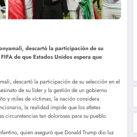
nyamali, descartó la participación de su
la FIFA de que Estados Unidos espera que
ali, descartó la participación de su selección en el
esinato de su líder y la gestión de un gobierno
ño y miles de víctimas, la nación considera
cionario, la realidad impide que los atletas
as circunstancias tan dolorosas para su pueblo.
Infantino, quien aseguró que Donald Trump dio luz