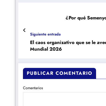
¿Por qué Semenyo 
Siguiente entrada
El caos organizativo que se le avec
Mundial 2026
PUBLICAR COMENTARIO
Comentarios