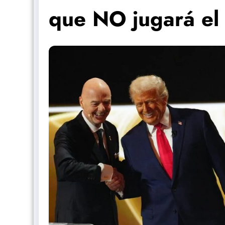
que NO jugará el