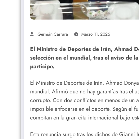
Germán Carrara
Marzo 11, 2026
El Ministro de Deportes de Irán, Ahmad Do
selección en el mundial, tras el aviso de 
participe.
El Ministro de Deportes de Irán, Ahmad Donyam
mundial. Afirmó que no hay garantías tras el as
corrupto. Con dos conflictos en menos de un a
imposible enfocarse en el deporte. Según el fun
compitan en la gran cita internacional bajo est
Esta renuncia surge tras los dichos de Gianni 