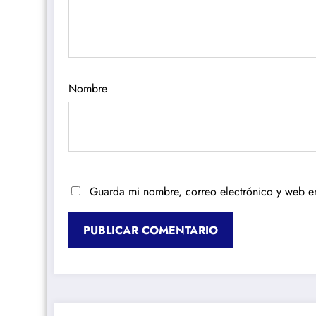
Nombre
Guarda mi nombre, correo electrónico y web e