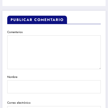
PUBLICAR COMENTARIO
Comentarios
Nombre
Correo electrónico