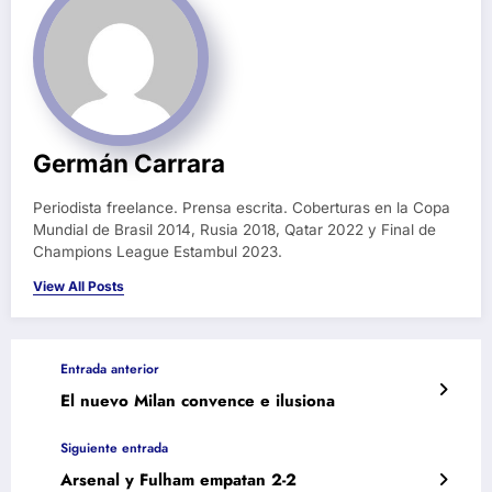
Germán Carrara
Periodista freelance. Prensa escrita. Coberturas en la Copa
Mundial de Brasil 2014, Rusia 2018, Qatar 2022 y Final de
Champions League Estambul 2023.
View All Posts
Entrada anterior
El nuevo Milan convence e ilusiona
Siguiente entrada
Arsenal y Fulham empatan 2-2