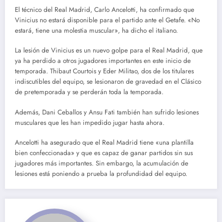
El técnico del Real Madrid, Carlo Ancelotti, ha confirmado que
Vinicius no estará disponible para el partido ante el Getafe. «No
estará, tiene una molestia muscular», ha dicho el italiano.
La lesión de Vinicius es un nuevo golpe para el Real Madrid, que
ya ha perdido a otros jugadores importantes en este inicio de
temporada. Thibaut Courtois y Eder Militao, dos de los titulares
indiscutibles del equipo, se lesionaron de gravedad en el Clásico
de pretemporada y se perderán toda la temporada.
Además, Dani Ceballos y Ansu Fati también han sufrido lesiones
musculares que les han impedido jugar hasta ahora.
Ancelotti ha asegurado que el Real Madrid tiene «una plantilla
bien confeccionada» y que es capaz de ganar partidos sin sus
jugadores más importantes. Sin embargo, la acumulación de
lesiones está poniendo a prueba la profundidad del equipo.