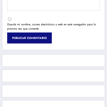
Guarda mi nombre, correo electrónico y web en este navegador para la
próxima vez que comente.