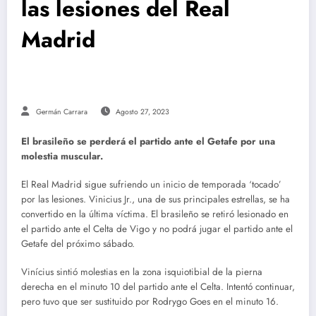
las lesiones del Real
Madrid
Germán Carrara
Agosto 27, 2023
El brasileño se perderá el partido ante el Getafe por una
molestia muscular.
El Real Madrid sigue sufriendo un inicio de temporada ‘tocado’
por las lesiones. Vinicius Jr., una de sus principales estrellas, se ha
convertido en la última víctima. El brasileño se retiró lesionado en
el partido ante el Celta de Vigo y no podrá jugar el partido ante el
Getafe del próximo sábado.
Vinícius sintió molestias en la zona isquiotibial de la pierna
derecha en el minuto 10 del partido ante el Celta. Intentó continuar,
pero tuvo que ser sustituido por Rodrygo Goes en el minuto 16.