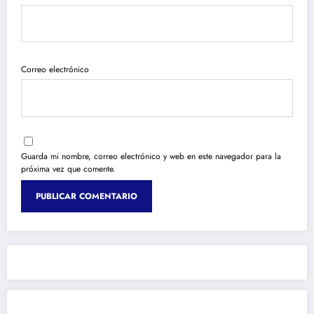
Correo electrónico
Guarda mi nombre, correo electrónico y web en este navegador para la
próxima vez que comente.