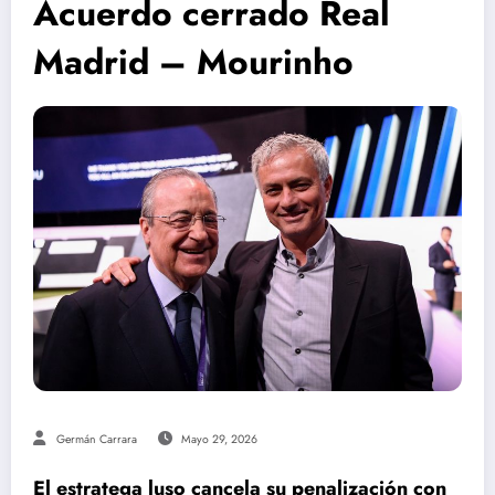
Acuerdo cerrado Real
Madrid – Mourinho
Germán Carrara
Mayo 29, 2026
El estratega luso cancela su penalización con