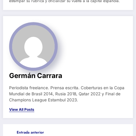
estampar su rúbrica y oficializar su vuelta a la capital española.
Germán Carrara
Periodista freelance. Prensa escrita. Coberturas en la Copa
Mundial de Brasil 2014, Rusia 2018, Qatar 2022 y Final de
Champions League Estambul 2023.
View All Posts
Entrada anterior