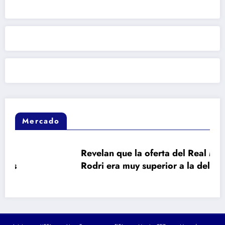
Mercado
Revelan que la oferta del Real Madrid a
Rodri era muy superior a la del Barça