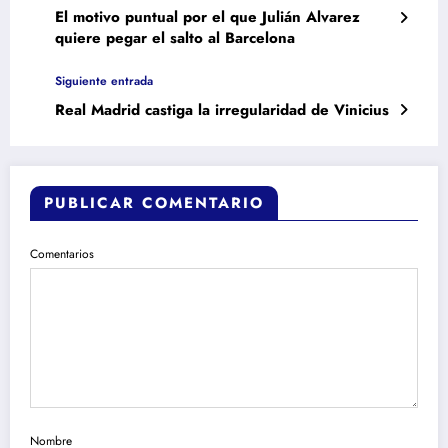
El motivo puntual por el que Julián Alvarez
quiere pegar el salto al Barcelona
Siguiente entrada
Real Madrid castiga la irregularidad de Vinicius
PUBLICAR COMENTARIO
Comentarios
Nombre