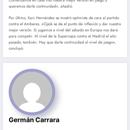
Comenzamos en casa tras nuestra mejor versión en juego y
queremos darle continuidad», añadió.
Por último, Xavi Hernández se mostró optimista de cara al partido
contra el Amberes. «Ojalá se de el punto de inflexión y dar nuestra
mejor versión. Si jugamos a nivel del sábado en Europa nos dará
para competir. Al nivel de la Supercopa contra el Madrid el año
pasado, también. Hay que darle continuidad al nivel de juego»,
concluyó.
Germán Carrara