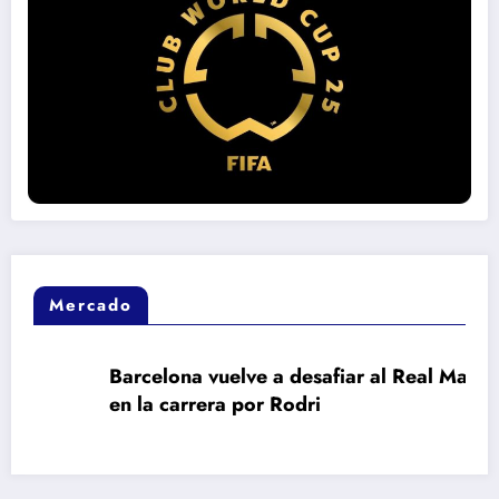
Mercado
Barcelona vuelve a desafiar al Real Madrid
en la carrera por Rodri