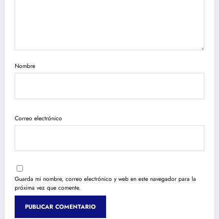
Nombre
Correo electrónico
Guarda mi nombre, correo electrónico y web en este navegador para la
próxima vez que comente.