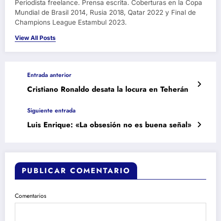
Periodista freelance. Prensa escrita. Coberturas en la Copa
Mundial de Brasil 2014, Rusia 2018, Qatar 2022 y Final de
Champions League Estambul 2023.
View All Posts
Entrada anterior
Cristiano Ronaldo desata la locura en Teherán
Siguiente entrada
Luis Enrique: «La obsesión no es buena señal»
PUBLICAR COMENTARIO
Comentarios