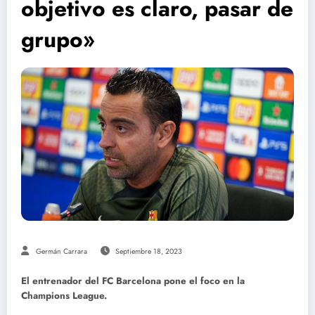
objetivo es claro, pasar de
grupo»
Germán Carrara
Septiembre 18, 2023
El entrenador del FC Barcelona pone el foco en la
Champions League.