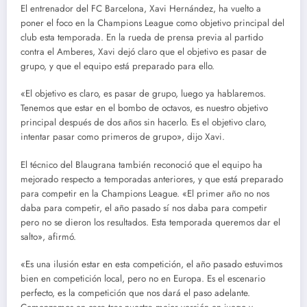
El entrenador del FC Barcelona, Xavi Hernández, ha vuelto a
poner el foco en la Champions League como objetivo principal del
club esta temporada. En la rueda de prensa previa al partido
contra el Amberes, Xavi dejó claro que el objetivo es pasar de
grupo, y que el equipo está preparado para ello.
«El objetivo es claro, es pasar de grupo, luego ya hablaremos.
Tenemos que estar en el bombo de octavos, es nuestro objetivo
principal después de dos años sin hacerlo. Es el objetivo claro,
intentar pasar como primeros de grupo», dijo Xavi.
El técnico del Blaugrana también reconoció que el equipo ha
mejorado respecto a temporadas anteriores, y que está preparado
para competir en la Champions League. «El primer año no nos
daba para competir, el año pasado sí nos daba para competir
pero no se dieron los resultados. Esta temporada queremos dar el
salto», afirmó.
«Es una ilusión estar en esta competición, el año pasado estuvimos
bien en competición local, pero no en Europa. Es el escenario
perfecto, es la competición que nos dará el paso adelante.