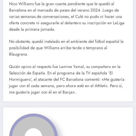
Nico Williams fue la gran cuenta pendiente que le quedó al
Barcelona en el mercado de pases del verano 2024. Luego de
varias semanas de conversaciones, el Culé no pudo ni hacer una
oferta concreta ni asegurarle al delantero su inscripción en LaLiga
desde la primera jornada.
No obstante, quedó instalado en el ambiente del fútbol español la
posibilidad de que Williams arribe tarde o temprano al
Blaugrana.
Quién opino al respecto fue Lamine Yamal, su compañero en la
Selección de España. En el programa de la TV española ‘El
Hormiguero’, el atacante del FC Barcelona comentó: «Me gustaría
jugar con él cada semana, pero ahora está en el Athletic. Pero sí,
me gustaría jugar con él en el Barça».