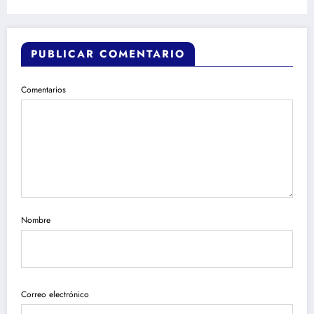
PUBLICAR COMENTARIO
Comentarios
Nombre
Correo electrónico