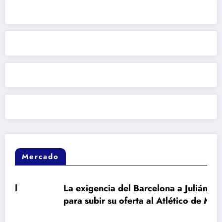
Mercado
La exigencia del Barcelona a Julián Álvarez
para subir su oferta al Atlético de Madrid