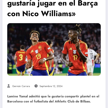
gustaría jugar en el Barça
con Nico Williams»
Germán Carrara
Septiembre 12, 2024
Lamine Yamal admitió que le gustaría compartir plantel en el
Barcelona con el futbolista del Athletic Club de Bilbao.