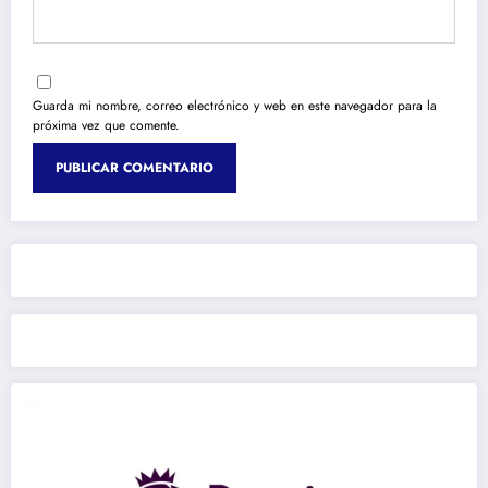
Guarda mi nombre, correo electrónico y web en este navegador para la
próxima vez que comente.