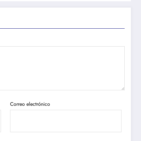
Correo electrónico