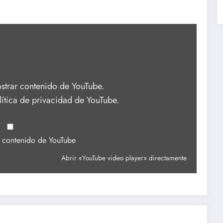
strar contenido de YouTube.
lítica de privacidad de YouTube
.
e contenido de YouTube
Abrir «YouTube video player» directamente