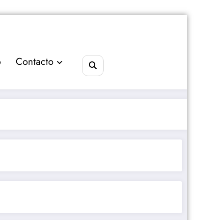
o
Contacto