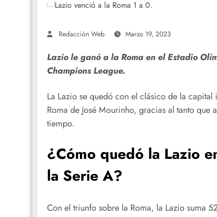
Redacción Web
Marzo 19, 2023
Lazio le ganó a la Roma en el Estadio Olí
Champions League.
La Lazio se quedó con el clásico de la capital 
Roma de José Mourinho, gracias al tanto que 
tiempo.
¿Cómo quedó la Lazio en
la Serie A?
Con el triunfo sobre la Roma, la Lazio suma 5