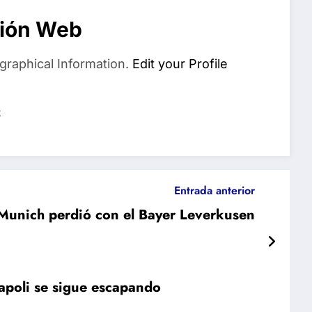
ión Web
graphical Information.
Edit your Profile
s
Entrada anterior
Munich perdió con el Bayer Leverkusen
Napoli se sigue escapando