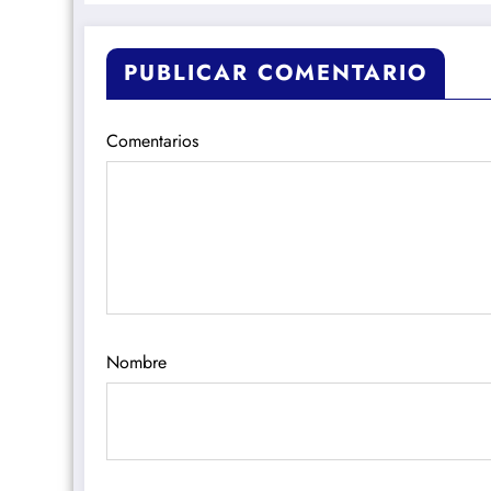
PUBLICAR COMENTARIO
Comentarios
Nombre