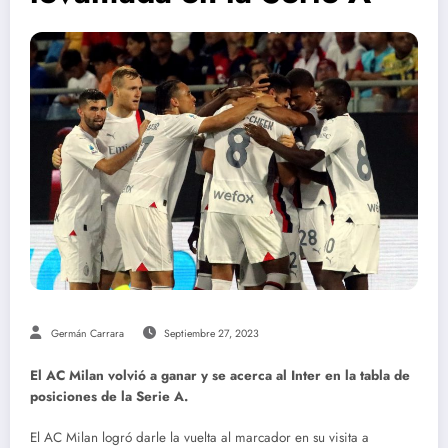
Germán Carrara
Septiembre 27, 2023
El AC Milan volvió a ganar y se acerca al Inter en la tabla de
posiciones de la Serie A.
El AC Milan logró darle la vuelta al marcador en su visita a