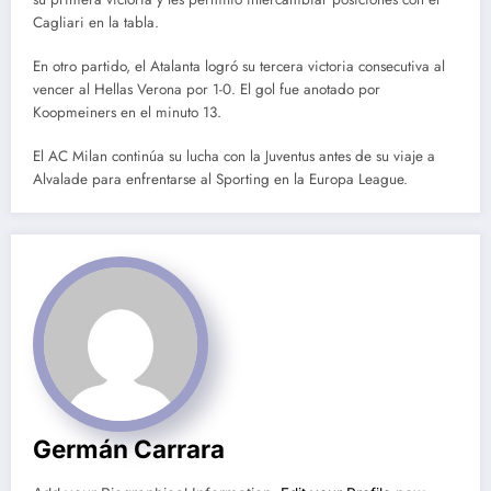
Cagliari en la tabla.
En otro partido, el Atalanta logró su tercera victoria consecutiva al
vencer al Hellas Verona por 1-0. El gol fue anotado por
Koopmeiners en el minuto 13.
El AC Milan continúa su lucha con la Juventus antes de su viaje a
Alvalade para enfrentarse al Sporting en la Europa League.
Germán Carrara