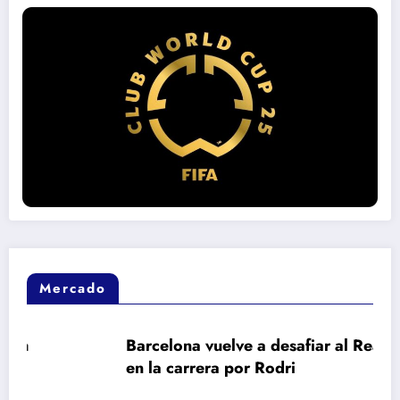
Mercado
Barcelona vuelve a desafiar al Real Madrid
en la carrera por Rodri