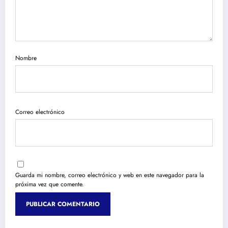
Nombre
Correo electrónico
Guarda mi nombre, correo electrónico y web en este navegador para la
próxima vez que comente.