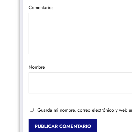
Comentarios
Nombre
Guarda mi nombre, correo electrónico y web e