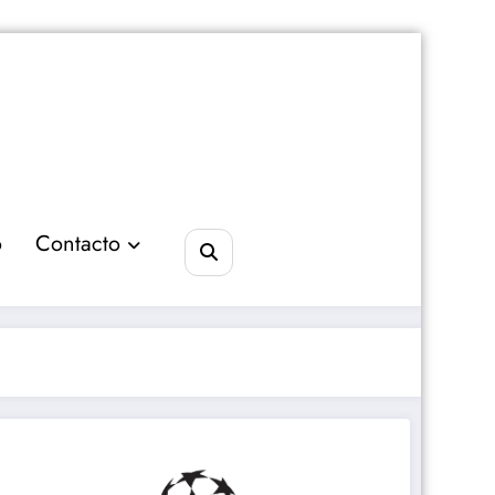
o
Contacto