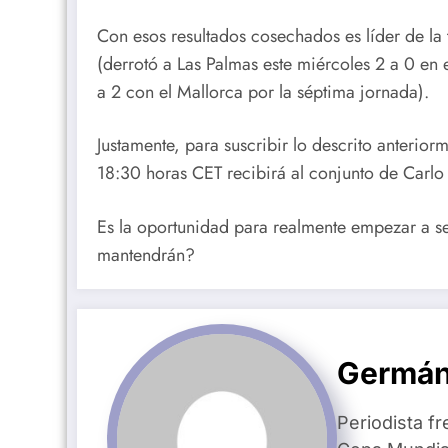
Con esos resultados cosechados es líder de la
(derrotó a Las Palmas este miércoles 2 a 0 en
a 2 con el Mallorca por la séptima jornada).
Justamente, para suscribir lo descrito anterio
18:30 horas CET recibirá al conjunto de Carlo 
Es la oportunidad para realmente empezar a ser
mantendrán?
Germán
Periodista fr