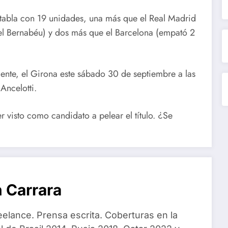
 tabla con 19 unidades, una más que el Real Madrid
 el Bernabéu) y dos más que el Barcelona (empató 2
rmente, el Girona este sábado 30 de septiembre a las
Ancelotti.
 visto como candidato a pelear el título. ¿Se
 Carrara
eelance. Prensa escrita. Coberturas en la