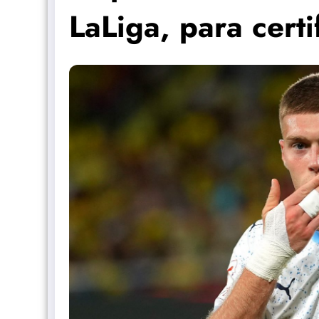
LaLiga, para cert