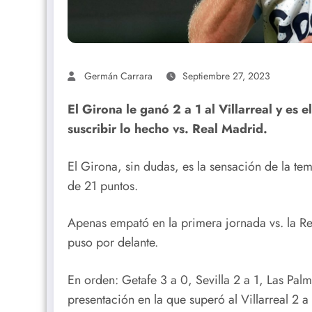
Germán Carrara
Septiembre 27, 2023
El Girona le ganó 2 a 1 al Villarreal y es 
suscribir lo hecho vs. Real Madrid.
El Girona, sin dudas, es la sensación de la t
de 21 puntos.
Apenas empató en la primera jornada vs. la Re
puso por delante.
En orden: Getafe 3 a 0, Sevilla 2 a 1, Las Pal
presentación en la que superó al Villarreal 2 a 