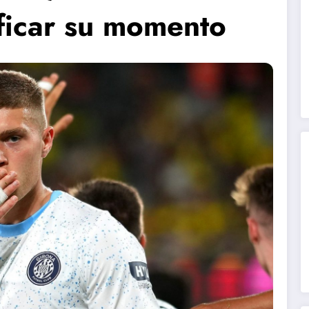
ificar su momento