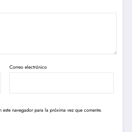
Correo electrónico
n este navegador para la próxima vez que comente.