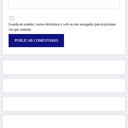
Guarda mi nombre, correo electrónico y web en este navegador para la próxima
vez que comente.