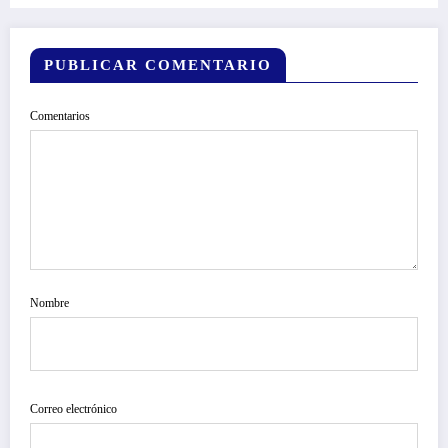
PUBLICAR COMENTARIO
Comentarios
Nombre
Correo electrónico