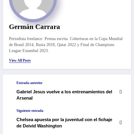
Germán Carrara
Periodista freelance. Prensa escrita. Coberturas en la Copa Mundial
de Brasil 2014, Rusia 2018, Qatar 2022 y Final de Champions
League Estambul 2023.
View All Posts
Entrada anterior
Gabriel Jesus vuelve a los entrenamientos del
Arsenal
Siguiente entrada
Chelsea apuesta por la juventud con el fichaje
de Deivid Washington