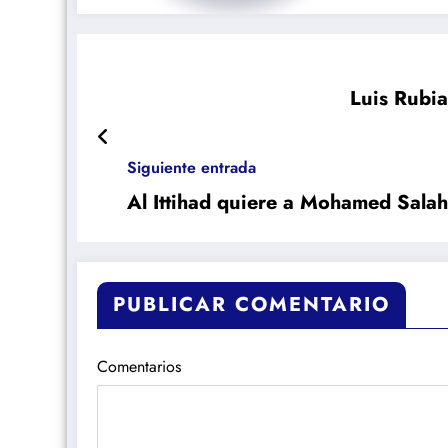
Luis Rubia
Siguiente entrada
Al Ittihad quiere a Mohamed Salah
PUBLICAR COMENTARIO
Comentarios