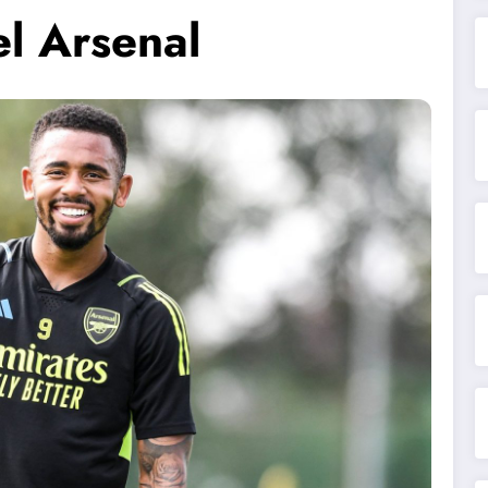
l Arsenal