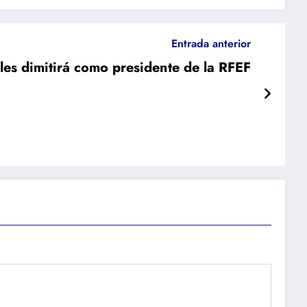
Entrada anterior
les dimitirá como presidente de la RFEF