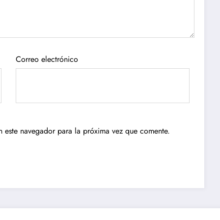
Correo electrónico
n este navegador para la próxima vez que comente.