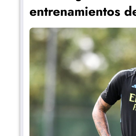
entrenamientos de