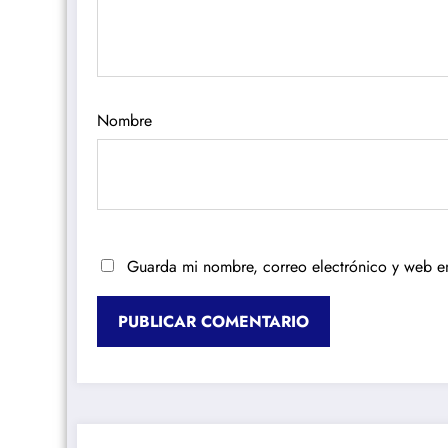
Nombre
Guarda mi nombre, correo electrónico y web e