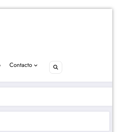
o
Contacto