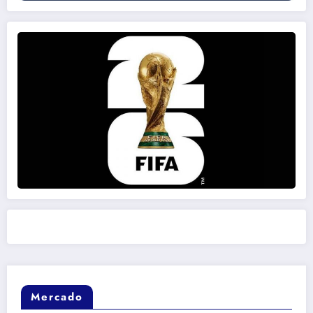
Mercado