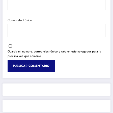
Correo electrónico
Guarda mi nombre, correo electrónico y web en este navegador para la
próxima vez que comente.