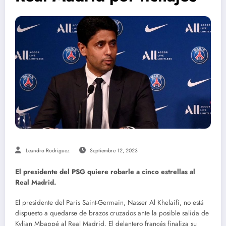
Leandro Rodriguez
Septiembre 12, 2023
El presidente del PSG quiere robarle a cinco estrellas al
Real Madrid.
El presidente del París Saint-Germain, Nasser Al Khelaifi, no está
dispuesto a quedarse de brazos cruzados ante la posible salida de
Kylian Mbappé al Real Madrid. El delantero francés finaliza su