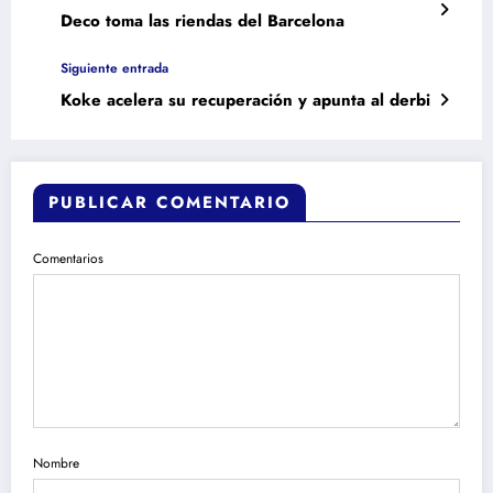
Deco toma las riendas del Barcelona
Siguiente entrada
Koke acelera su recuperación y apunta al derbi
PUBLICAR COMENTARIO
Comentarios
Nombre