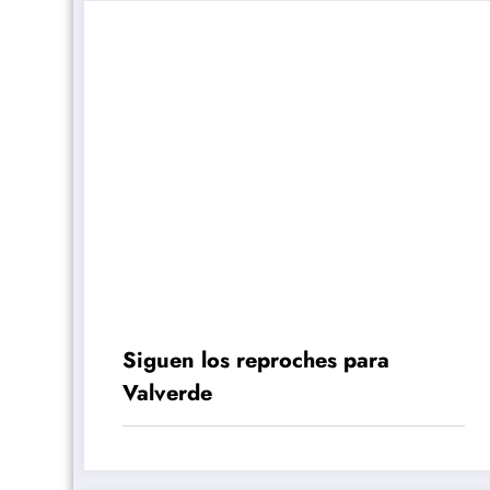
Siguen los reproches para
Valverde