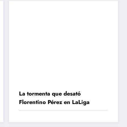
La tormenta que desató
Florentino Pérez en LaLiga