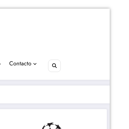
o
Contacto