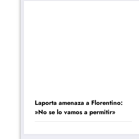
Laporta amenaza a Florentino:
»No se lo vamos a permitir»