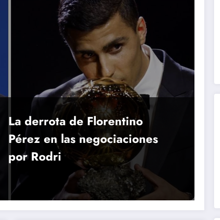
La derrota de Florentino
Pérez en las negociaciones
por Rodri