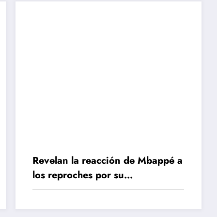
Revelan la reacción de Mbappé a
los reproches por su
egocentrismo