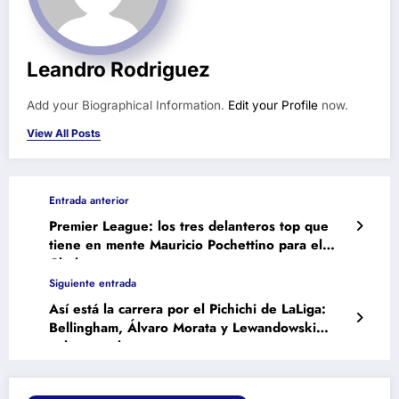
Leandro Rodriguez
Add your Biographical Information.
Edit your Profile
now.
View All Posts
Entrada anterior
Premier League: los tres delanteros top que
tiene en mente Mauricio Pochettino para el
Chelsea
Siguiente entrada
Así está la carrera por el Pichichi de LaLiga:
Bellingham, Álvaro Morata y Lewandowski
palmo a palmo