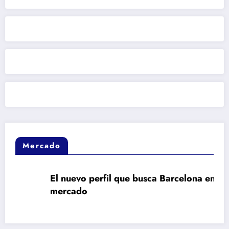
Mercado
El nuevo perfil que busca Barcelona en el
mercado