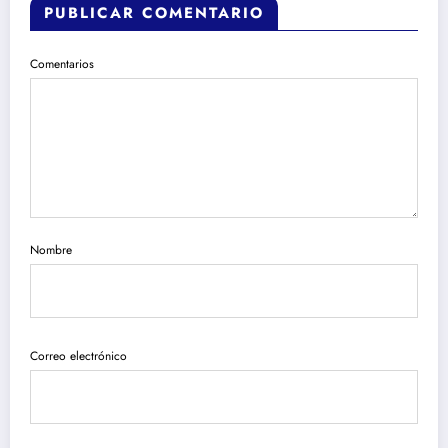
PUBLICAR COMENTARIO
Comentarios
Nombre
Correo electrónico