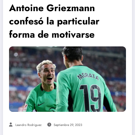
Antoine Griezmann
confesó la particular
forma de motivarse
Leandro Rodriguez
Septiembre 29, 2023