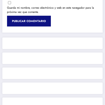
Guarda mi nombre, correo electrónico y web en este navegador para la
próxima vez que comente.