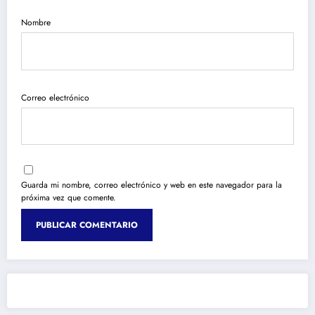
Nombre
Correo electrónico
Guarda mi nombre, correo electrónico y web en este navegador para la
próxima vez que comente.