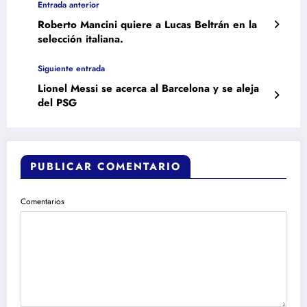
Entrada anterior
Roberto Mancini quiere a Lucas Beltrán en la
selección italiana.
Siguiente entrada
Lionel Messi se acerca al Barcelona y se aleja
del PSG
PUBLICAR COMENTARIO
Comentarios