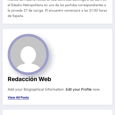
el Estadio Metropolitano en uno de los partidos correspondientes a
la jornada 27 de LaLiga. El encuentro comenzará a las 21:00 horas
de España.
Redacción Web
Add your Biographical Information.
Edit your Profile
now.
View All Posts