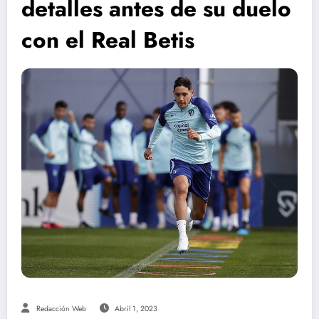
detalles antes de su duelo
con el Real Betis
Redacción Web
Abril 1, 2023