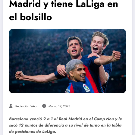
Madrid y tiene LaLiga en
el bolsillo
Redacción Web
Marzo 19, 2023
Barcelona venció 2 a 1 al Real Madrid en el Camp Nou y le
sacó 12 puntos de diferencia a su rival de turno en la tabla
de posiciones de LaLiga.