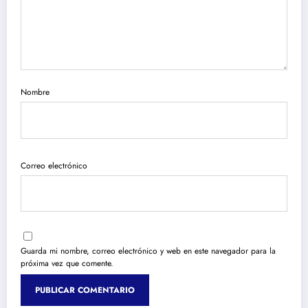
Nombre
Correo electrónico
Guarda mi nombre, correo electrónico y web en este navegador para la
próxima vez que comente.