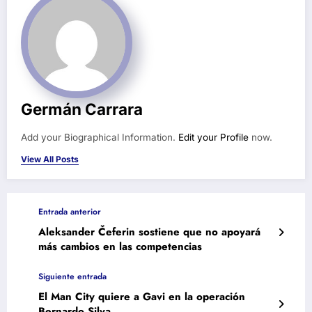
Germán Carrara
Add your Biographical Information.
Edit your Profile
now.
View All Posts
Entrada anterior
Aleksander Čeferin sostiene que no apoyará
más cambios en las competencias
Siguiente entrada
El Man City quiere a Gavi en la operación
Bernardo Silva.