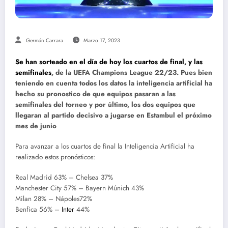
Germán Carrara
Marzo 17, 2023
Se han sorteado en el día de hoy los cuartos de final, y las
semifinales
, de la UEFA Champions League 22/23. Pues bien
teniendo en cuenta todos los datos la inteligencia artificial ha
hecho su pronostico de que equipos pasaran a las
semifinales del torneo y por último, los dos equipos que
llegaran al partido decisivo a jugarse en Estambul el próximo
mes de junio
Para avanzar a los cuartos de final la Inteligencia Artificial ha
realizado estos pronósticos:
Real Madrid 63% – Chelsea 37%
Manchester City 57% – Bayern Múnich 43%
Milan 28% – Nápoles72%
Benfica 56% –
Inter
44%