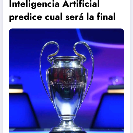
Inteligencia Artificial
predice cual será la final