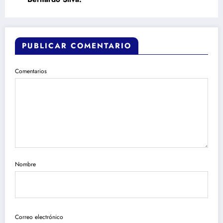
PUBLICAR COMENTARIO
Comentarios
Nombre
Correo electrónico