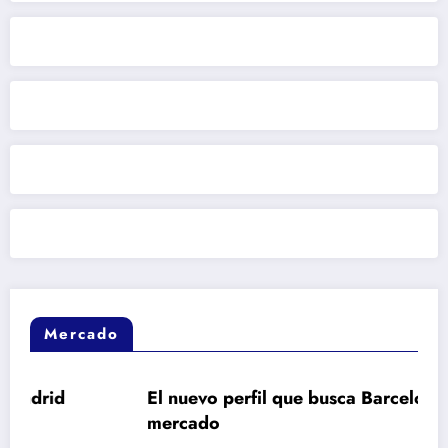
Mercado
El nuevo perfil que busca Barcelona en el
mercado