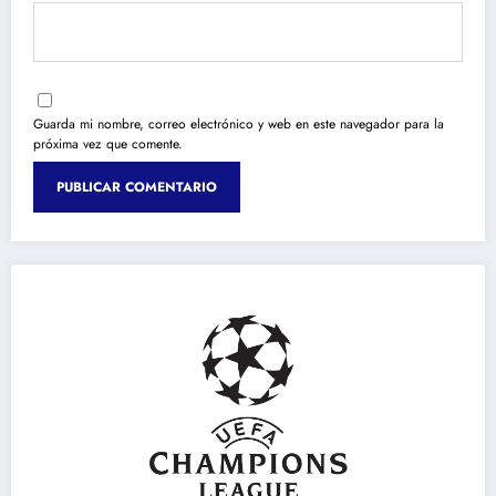
Guarda mi nombre, correo electrónico y web en este navegador para la
próxima vez que comente.