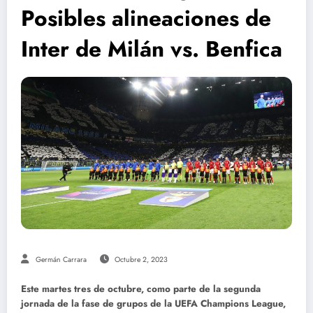
Posibles alineaciones de
Inter de Milán vs. Benfica
Germán Carrara
Octubre 2, 2023
Este martes tres de octubre, como parte de la segunda
jornada de la fase de grupos de la UEFA Champions League,