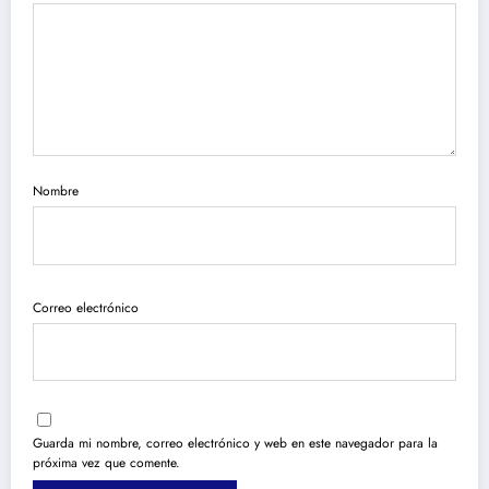
Nombre
Correo electrónico
Guarda mi nombre, correo electrónico y web en este navegador para la
próxima vez que comente.