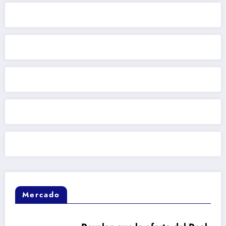
Mercado