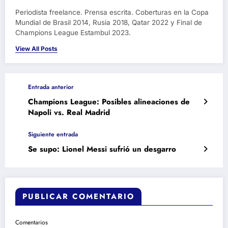
Periodista freelance. Prensa escrita. Coberturas en la Copa
Mundial de Brasil 2014, Rusia 2018, Qatar 2022 y Final de
Champions League Estambul 2023.
View All Posts
Entrada anterior
Champions League: Posibles alineaciones de
Napoli vs. Real Madrid
Siguiente entrada
Se supo: Lionel Messi sufrió un desgarro
PUBLICAR COMENTARIO
Comentarios