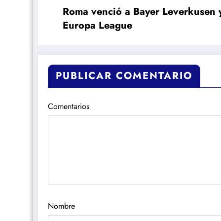
Roma venció a Bayer Leverkusen y d
Europa League
PUBLICAR COMENTARIO
Comentarios
Nombre