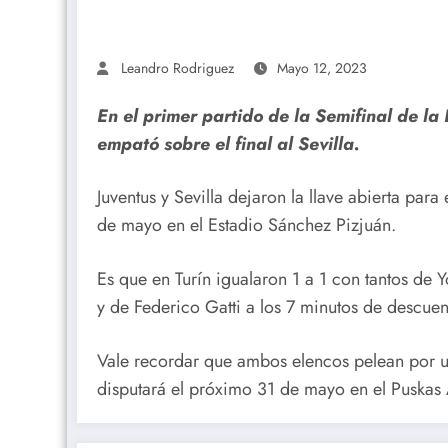
Leandro Rodriguez
Mayo 12, 2023
En el primer partido de la Semifinal de la
empató sobre el final al Sevilla.
Juventus y Sevilla dejaron la llave abierta para
de mayo en el Estadio Sánchez Pizjuán.
Es que en Turín igualaron 1 a 1 con tantos de 
y de Federico Gatti a los 7 minutos de descue
Vale recordar que ambos elencos pelean por un
disputará el próximo 31 de mayo en el Puskas