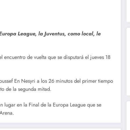
 Europa League, la Juventus, como local, le
 el encuentro de vuelta que se disputará el jueves 18
Youssef En Nesyri a los 26 minutos del primer tiempo
nto de la segunda mitad.
 lugar en la Final de la Europa League que se
 Arena.