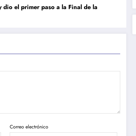
io el primer paso a la Final de la
Correo electrónico