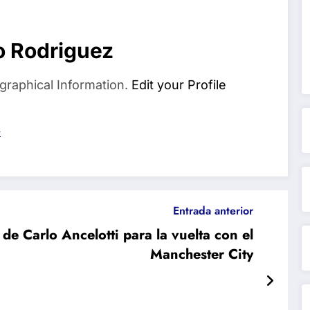
o Rodriguez
graphical Information.
Edit your Profile
s
Entrada anterior
 de Carlo Ancelotti para la vuelta con el
Manchester City