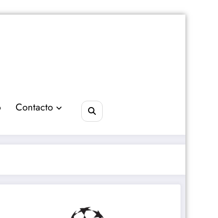
o
Contacto