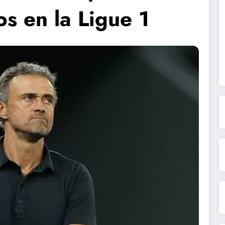
s en la Ligue 1