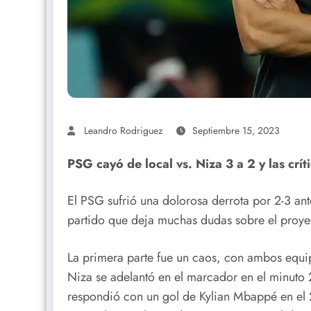
Leandro Rodriguez
Septiembre 15, 2023
PSG cayó de local vs. Niza 3 a 2 y las crít
El PSG sufrió una dolorosa derrota por 2-3 ant
partido que deja muchas dudas sobre el proyec
La primera parte fue un caos, con ambos equip
Niza se adelantó en el marcador en el minuto 
respondió con un gol de Kylian Mbappé en el 2