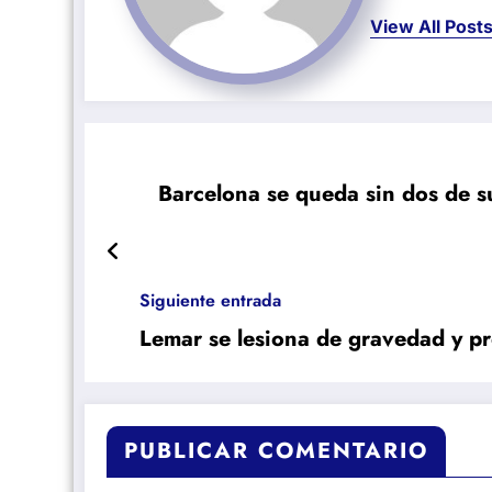
View All Post
Barcelona se queda sin dos de s
Siguiente entrada
Lemar se lesiona de gravedad y pr
PUBLICAR COMENTARIO