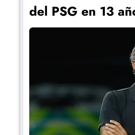
del PSG en 13 año