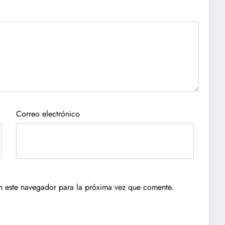
Correo electrónico
n este navegador para la próxima vez que comente.