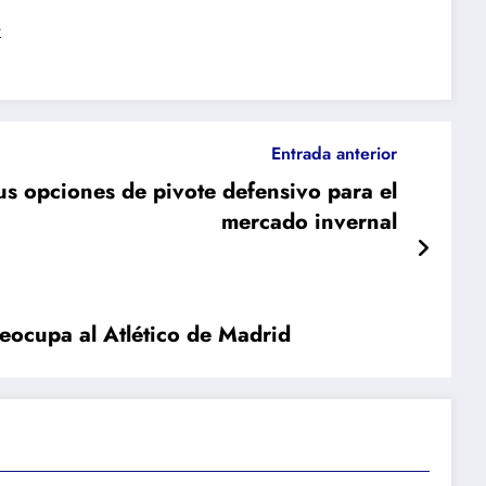
s
Entrada anterior
us opciones de pivote defensivo para el
mercado invernal
eocupa al Atlético de Madrid