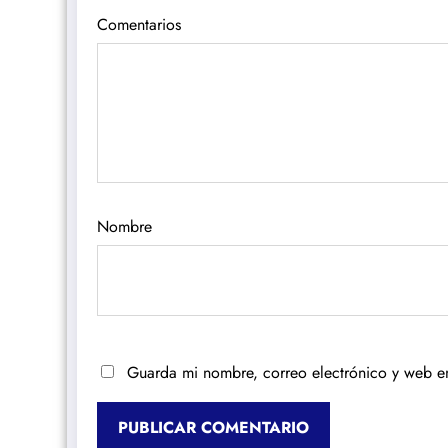
Comentarios
Nombre
Guarda mi nombre, correo electrónico y web e