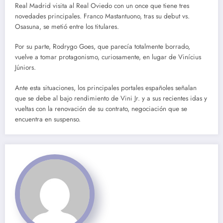
Real Madrid visita al Real Oviedo con un once que tiene tres
novedades principales. Franco Mastantuono, tras su debut vs.
Osasuna, se metió entre los titulares.
Por su parte, Rodrygo Goes, que parecía totalmente borrado,
vuelve a tomar protagonismo, curiosamente, en lugar de Vinícius
Júniors.
Ante esta situaciones, los principales portales españoles señalan
que se debe al bajo rendimiento de Vini Jr. y a sus recientes idas y
vueltas con la renovación de su contrato, negociación que se
encuentra en suspenso.