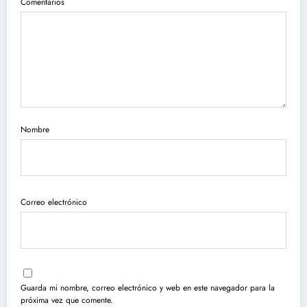
Comentarios
Nombre
Correo electrónico
Guarda mi nombre, correo electrónico y web en este navegador para la
próxima vez que comente.