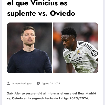
el que Vinícius es
suplente vs. Oviedo
Leandro Rodriguez
Agosto 24, 2025
Xabi Alonso sorprendió al informar el once del Real Madrid
vs. Oviedo en la segunda fecha de LaLiga 2025/2026.