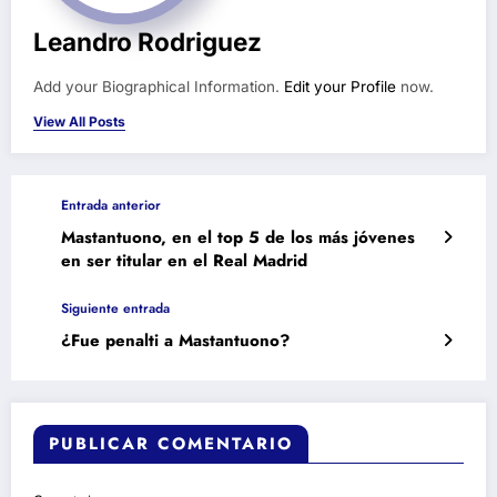
Leandro Rodriguez
Add your Biographical Information.
Edit your Profile
now.
View All Posts
Entrada anterior
Mastantuono, en el top 5 de los más jóvenes
en ser titular en el Real Madrid
Siguiente entrada
¿Fue penalti a Mastantuono?
PUBLICAR COMENTARIO