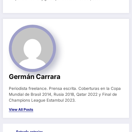
Germán Carrara
Periodista freelance. Prensa escrita. Coberturas en la Copa
Mundial de Brasil 2014, Rusia 2018, Qatar 2022 y Final de
Champions League Estambul 2023.
View All Posts
Entrada anterior