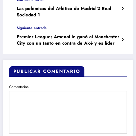
Las polémicas del Atlético de Madrid 2 Real
Sociedad 1
Siguiente entrada
Premier League: Arsenal le ganó al Manchester
City con un tanto en contra de Aké y es líder
PUBLICAR COMENTARIO
Comentarios