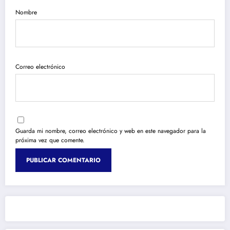
Nombre
Correo electrónico
Guarda mi nombre, correo electrónico y web en este navegador para la
próxima vez que comente.