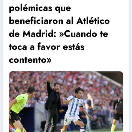
polémicas que
beneficiaron al Atlético
de Madrid: »Cuando te
toca a favor estás
contento»