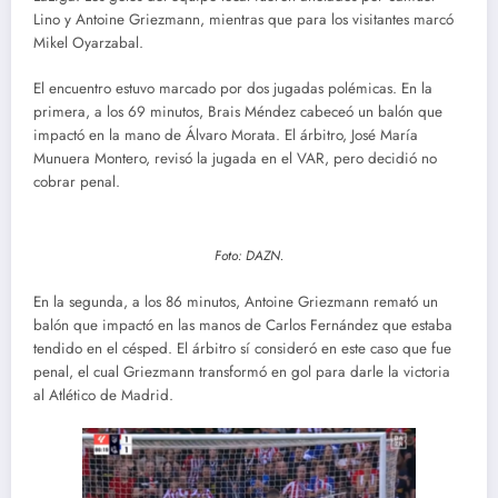
Lino y Antoine Griezmann, mientras que para los visitantes marcó
Mikel Oyarzabal.
El encuentro estuvo marcado por dos jugadas polémicas. En la
primera, a los 69 minutos, Brais Méndez cabeceó un balón que
impactó en la mano de Álvaro Morata. El árbitro, José María
Munuera Montero, revisó la jugada en el VAR, pero decidió no
cobrar penal.
Foto: DAZN.
En la segunda, a los 86 minutos, Antoine Griezmann remató un
balón que impactó en las manos de Carlos Fernández que estaba
tendido en el césped. El árbitro sí consideró en este caso que fue
penal, el cual Griezmann transformó en gol para darle la victoria
al Atlético de Madrid.