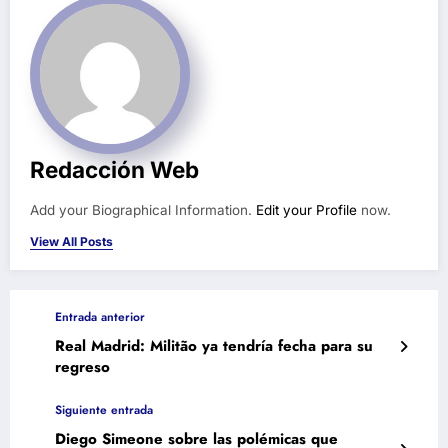
Redacción Web
Add your Biographical Information.
Edit your Profile
now.
View All Posts
Entrada anterior
Real Madrid: Militão ya tendría fecha para su
regreso
Siguiente entrada
Diego Simeone sobre las polémicas que