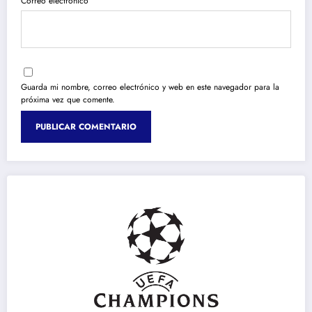
Correo electrónico
Guarda mi nombre, correo electrónico y web en este navegador para la
próxima vez que comente.