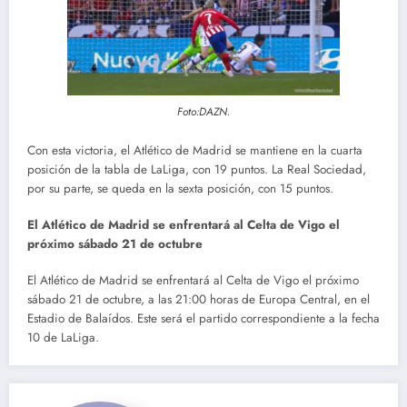
Foto:DAZN.
Con esta victoria, el Atlético de Madrid se mantiene en la cuarta
posición de la tabla de LaLiga, con 19 puntos. La Real Sociedad,
por su parte, se queda en la sexta posición, con 15 puntos.
El Atlético de Madrid se enfrentará al Celta de Vigo el
próximo sábado 21 de octubre
El Atlético de Madrid se enfrentará al Celta de Vigo el próximo
sábado 21 de octubre, a las 21:00 horas de Europa Central, en el
Estadio de Balaídos. Este será el partido correspondiente a la fecha
10 de LaLiga.