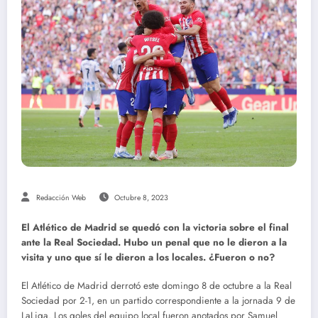
Redacción Web
Octubre 8, 2023
El Atlético de Madrid se quedó con la victoria sobre el final
ante la Real Sociedad. Hubo un penal que no le dieron a la
visita y uno que sí le dieron a los locales. ¿Fueron o no?
El Atlético de Madrid derrotó este domingo 8 de octubre a la Real
Sociedad por 2-1, en un partido correspondiente a la jornada 9 de
LaLiga. Los goles del equipo local fueron anotados por Samuel