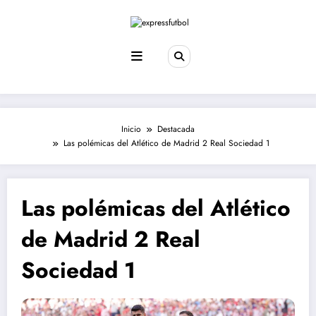
Saltar
al
contenido
Inicio
Destacada
Las polémicas del Atlético de Madrid 2 Real Sociedad 1
Las polémicas del Atlético
de Madrid 2 Real
Sociedad 1