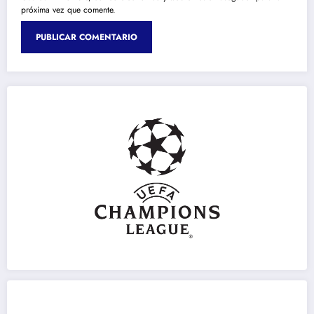
próxima vez que comente.