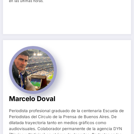
en las últimas horas.
Marcelo Doval
Periodista profesional graduado de la centenaria Escuela de
Periodistas del Círculo de la Prensa de Buenos Aires. De
dilatada trayectoria tanto en medios gráficos como
audiovisuales. Colaborador permanente de la agencia DYN