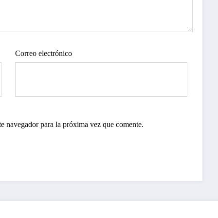
Correo electrónico
te navegador para la próxima vez que comente.