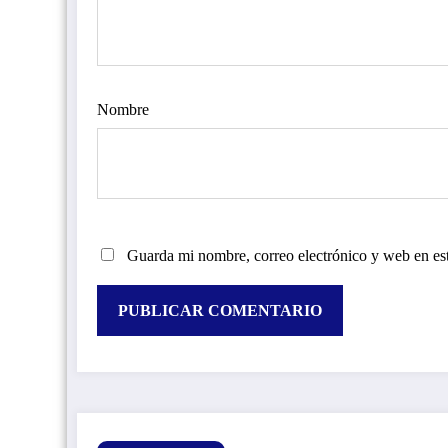
Nombre
Guarda mi nombre, correo electrónico y web en es