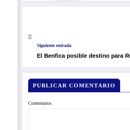
Siguiente entrada
El Benfica posible destino para 
PUBLICAR COMENTARIO
Comentarios