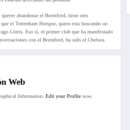
querer abandonar el Brentford, tiene otro
o que el Tottenham Hotspur, quien esta buscando un
ugo Lloris. Eso sí, el primer club que ha manifestado
nversaciones con el Brentford, ha sido el Chelsea.
ón Web
aphical Information.
Edit your Profile
now.