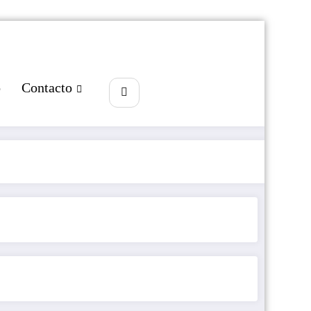
o
Contacto