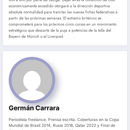
económicamente excedido otorgará a la dirección deportiva
absoluta normalidad para tramitar las nuevas fichas federativas a
partir de las próximas semanas. El extremo británico se
comprometerá para los próximos cinco cursos en un movimiento
estratégico que descarta de la puja a potencias de la talla del
Bayern de Múnich o el Liverpool.
Germán Carrara
Periodista freelance. Prensa escrita. Coberturas en la Copa
Mundial de Brasil 2014, Rusia 2018, Qatar 2022 y Final de