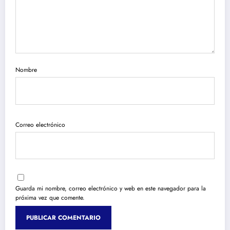
Nombre
Correo electrónico
Guarda mi nombre, correo electrónico y web en este navegador para la
próxima vez que comente.