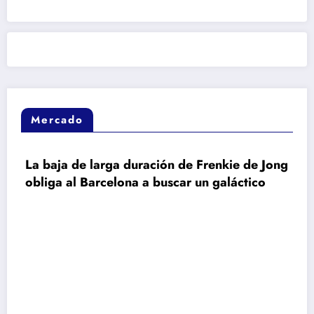
Mercado
aja de larga duración de Frenkie de Jong
ga al Barcelona a buscar un galáctico