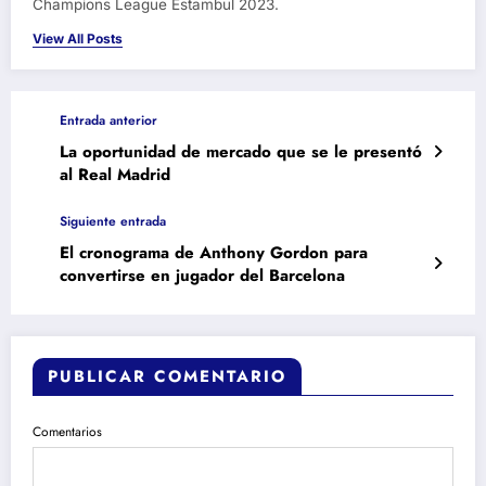
Champions League Estambul 2023.
View All Posts
Entrada anterior
La oportunidad de mercado que se le presentó
al Real Madrid
Siguiente entrada
El cronograma de Anthony Gordon para
convertirse en jugador del Barcelona
PUBLICAR COMENTARIO
Comentarios