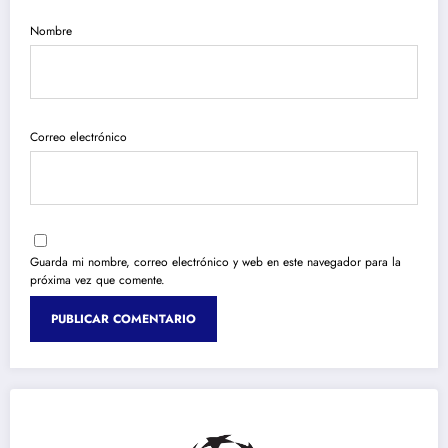
Nombre
Correo electrónico
Guarda mi nombre, correo electrónico y web en este navegador para la
próxima vez que comente.