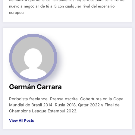
nuevo a negociar de tú a tú con cualquier rival del escenario
europeo.
Germán Carrara
Periodista freelance. Prensa escrita. Coberturas en la Copa
Mundial de Brasil 2014, Rusia 2018, Qatar 2022 y Final de
Champions League Estambul 2023.
View All Posts