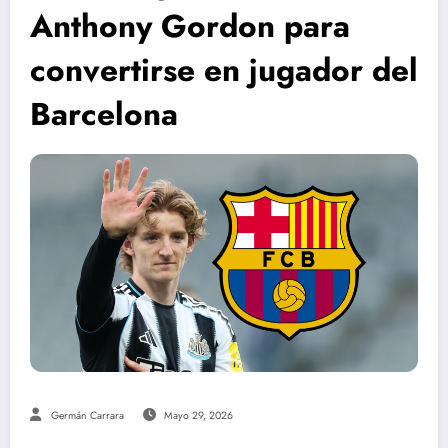
Anthony Gordon para
convertirse en jugador del
Barcelona
Germán Carrara
Mayo 29, 2026