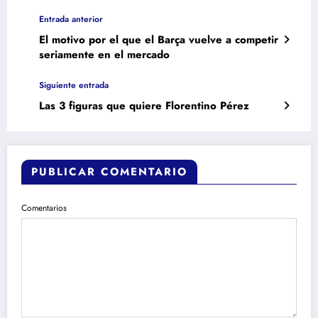
Entrada anterior
El motivo por el que el Barça vuelve a competir
seriamente en el mercado
Siguiente entrada
Las 3 figuras que quiere Florentino Pérez
PUBLICAR COMENTARIO
Comentarios