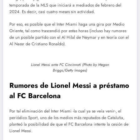
temporada de la MLS que iniciará a mediados de febrero del
2024. Es decir, casi cuatro meses sin actividad.
Por eso, es posible que el Inter Miami haga una gira por Medio
Oriente, tal como trascendió por estas horas (incluso hay rumores
de un posible partido con el Al Hilal de Neymar y en teoría con el
Al Nassr de Cristiano Ronaldo).
Lionel Messi ante FC Cincinnati (Photo by Megan
Briggs/Getty Images)
Rumores de Lionel Messi a préstamo
al FC Barcelona
Por tal eliminación del Inter Miami -la cual ya se veía venir-, el
periódico Sport, uno de los medios más reputados de Cataluña,
planteó la posibilidad de que el FC Barcelona intente la cesión de
Lionel Messi.