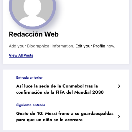
Redacción Web
Add your Biographical Information.
Edit your Profile
now.
View All Posts
Entrada anterior
Así luce la sede de la Conmebol tras la
confirmación de la FIFA del Mundial 2030
Siguiente entrada
Gesto de 10: Messi frenó a su guardaespaldas
para que un niño se le acercara