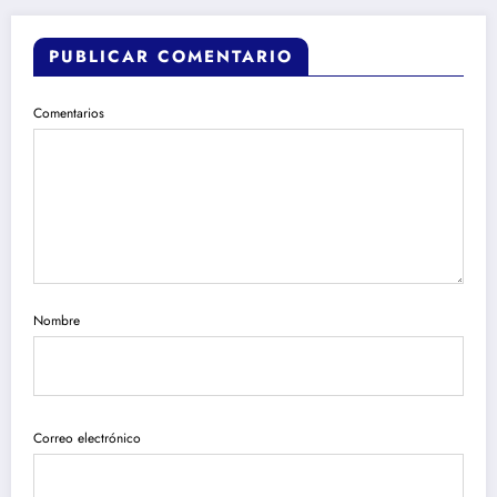
PUBLICAR COMENTARIO
Comentarios
Nombre
Correo electrónico