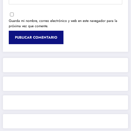
Guarda mi nombre, correo electrónico y web en este navegador para la
próxima vez que comente.