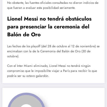
No obstante, las fuentes oficiales consultadas no dieron indicios de
que fueran a evaluar esta posibilidad seriamente.
Lionel Messi no tendrá obstáculos
para presenciar la ceremonia del
Balón de Oro
Las fechas de los playoff (del 28 de octubre al 12 de noviembre) se
encimaban con la de la Ceremonia del Balón de Oro (30 de
octubre).
Con el Inter Miami eliminado, Lionel Messi no tendrá ningún
compromiso que le imposibilite viajar a París para recibir lo que
podría ser su octavo galardón.