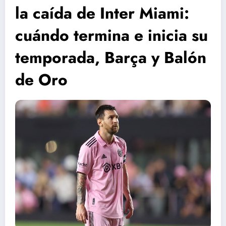
la caída de Inter Miami:
cuándo termina e inicia su
temporada, Barça y Balón
de Oro