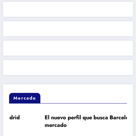
Mercado
El nuevo perfil que busca Barcelona en el
mercado