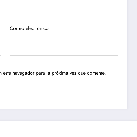
Correo electrónico
n este navegador para la próxima vez que comente.