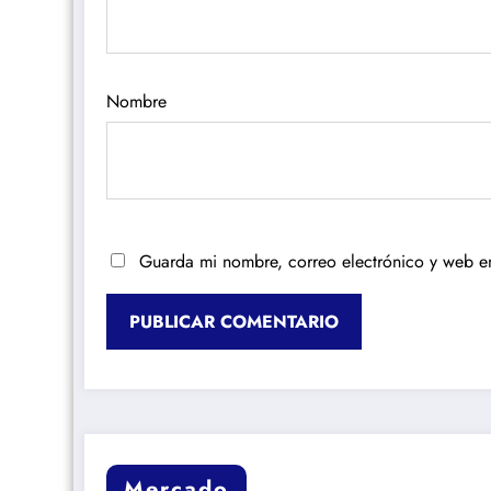
Nombre
Guarda mi nombre, correo electrónico y web e
Mercado