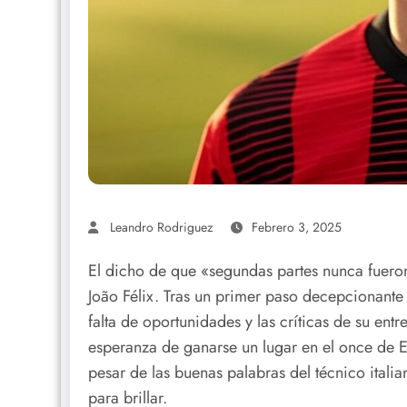
Leandro Rodriguez
Febrero 3, 2025
El dicho de que «segundas partes nunca fuero
João Félix. Tras un primer paso decepcionante 
falta de oportunidades y las críticas de su ent
esperanza de ganarse un lugar en el once de E
pesar de las buenas palabras del técnico italia
para brillar.