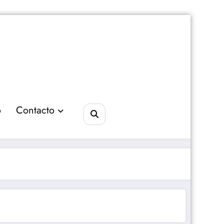
o
Contacto