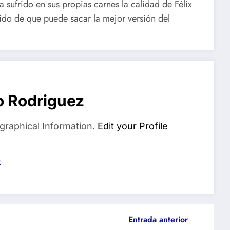
sufrido en sus propias carnes la calidad de Félix
cido de que puede sacar la mejor versión del
o Rodriguez
graphical Information.
Edit your Profile
s
Entrada anterior