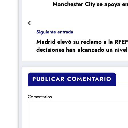
Manchester City se apoya en
Siguiente entrada
Madrid elevó su reclamo a la RFEF 
decisiones han alcanzado un nive
PUBLICAR COMENTARIO
Comentarios