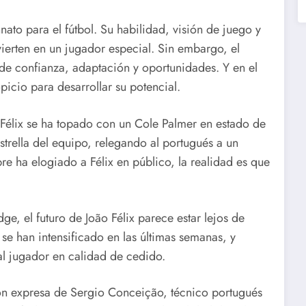
nato para el fútbol. Su habilidad, visión de juego y
ierten en un jugador especial. Sin embargo, el
n de confianza, adaptación y oportunidades. Y en el
picio para desarrollar su potencial.
 Félix se ha topado con un Cole Palmer en estado de
estrella del equipo, relegando al portugués a un
 ha elogiado a Félix en público, la realidad es que
ge, el futuro de João Félix parece estar lejos de
se han intensificado en las últimas semanas, y
 al jugador en calidad de cedido.
ción expresa de Sergio Conceição, técnico portugués