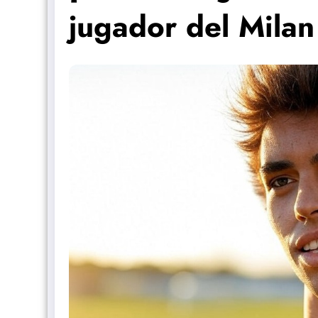
jugador del Milan