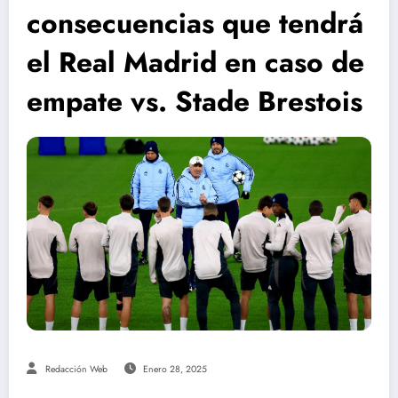
consecuencias que tendrá
el Real Madrid en caso de
empate vs. Stade Brestois
Redacción Web
Enero 28, 2025