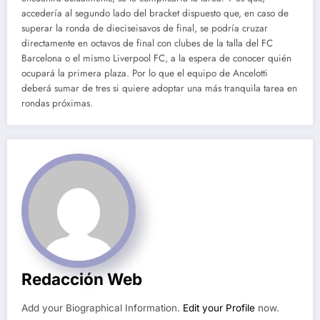
accedería al segundo lado del bracket dispuesto que, en caso de
superar la ronda de dieciseisavos de final, se podría cruzar
directamente en octavos de final con clubes de la talla del FC
Barcelona o el mismo Liverpool FC, a la espera de conocer quién
ocupará la primera plaza. Por lo que el equipo de Ancelotti
deberá sumar de tres si quiere adoptar una más tranquila tarea en
rondas próximas.
Redacción Web
Add your Biographical Information.
Edit your Profile
now.