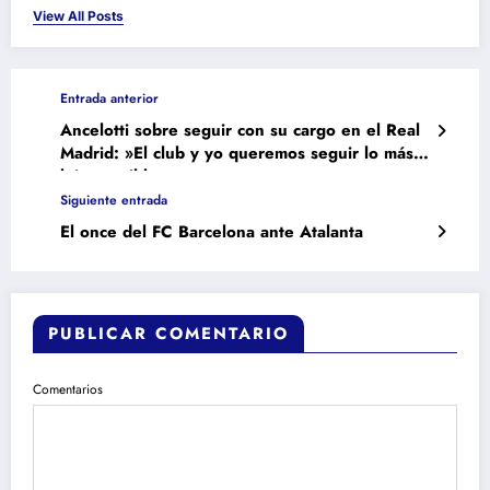
View All Posts
Entrada anterior
Ancelotti sobre seguir con su cargo en el Real
Madrid: »El club y yo queremos seguir lo más
lejos posible»
Siguiente entrada
El once del FC Barcelona ante Atalanta
PUBLICAR COMENTARIO
Comentarios