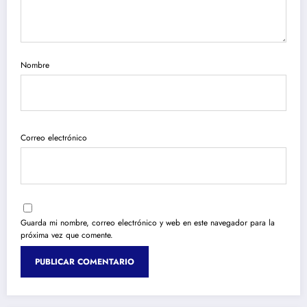
Nombre
Correo electrónico
Guarda mi nombre, correo electrónico y web en este navegador para la
próxima vez que comente.